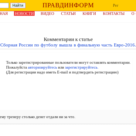
ПРАВДИНФОРМ
Рег
НАЯ
НОВОСТИ
ВИДЕО
СТАТЬИ
КНИГИ
КОНТАКТЫ
О
Комментарии к статье
Сборная России по футболу вышла в финальную часть Евро-2016.
Только зарегистрированные пользователи могут оставлять комментарии.
Пожалуйста
авторизируйтесь
или
зарегистрируйтесь.
(Для регистрации надо иметь E-mail и подтвердить регистрацию)
му тренеру столько денег отдали ни за что.