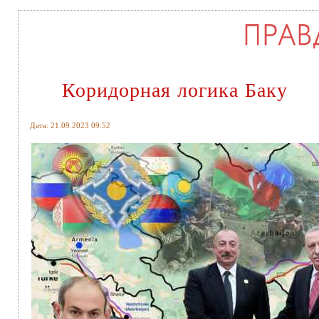
Коридорная логика Баку
Дата: 21.09.2023 09:52