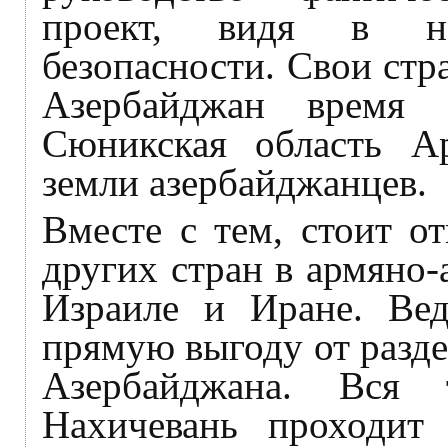
проект, видя в не
безопасности. Свои стр
Азербайджан время 
Сюникская область А
земли азербайджанцев.
Вместе с тем, стоит о
других стран в армяно
Израиле и Иране. Вед
прямую выгоду от разд
Азербайджана. Вся 
Нахичевань проходит