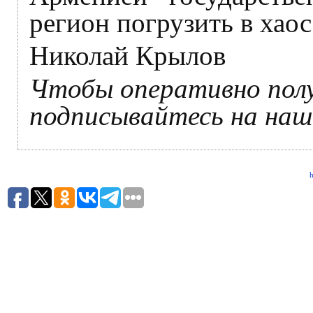
регион погрузить в хао
Николай Крылов
Чтобы оперативно пол
подписывайтесь на на
h