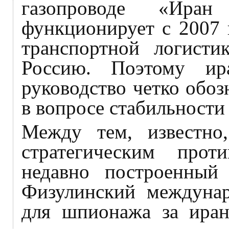
газопроводе «Ира
функционирует с 2007 
транспортной логист
Россию. Поэтому ира
руководство четко обо
в вопросе стабильности
Между тем, известно
стратегическим прот
недавно построенный
Физулинский междунар
для шпионажа за иран