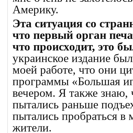
Америку.
Эта ситуация со стран
что первый орган печа
что происходит, это б
украинское издание был
моей работе, что они ц
программы «Большая игр
вечером. Я также знаю,
пытались раньше подъех
пытались пробраться в 
жители.