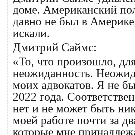
доме. Американский по
давно не был в Америке
искали.
Дмитрий Саймс:
«То, что произошло, дл
неожиданность. Неожида
моих адвокатов. Я не б
2022 года. Соответствен
нет и не может быть ни
моей работе почти за дв
которые мне принадлежа