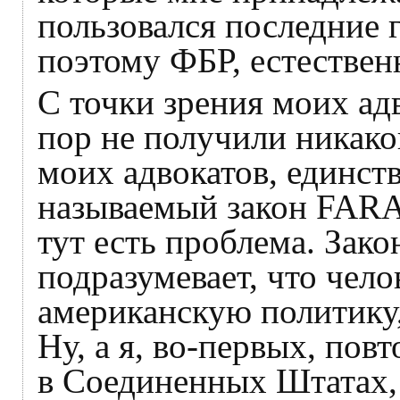
пользовался последние г
поэтому ФБР, естествен
С точки зрения моих адв
пор не получили никако
моих адвокатов, единст
называемый закон FARA,
тут есть проблема. Зак
подразумевает, что чело
американскую политику,
Ну, а я, во-первых, пов
в Соединенных Штатах, 