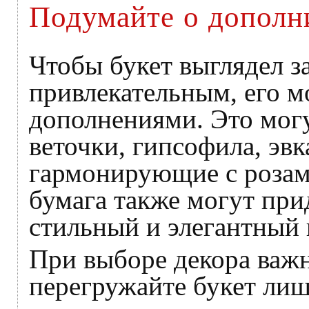
Подумайте о дополн
Чтобы букет выглядел 
привлекательным, его 
дополнениями. Это мог
веточки, гипсофила, эв
гармонирующие с розам
бумага также могут при
стильный и элегантный 
При выборе декора важн
перегружайте букет ли