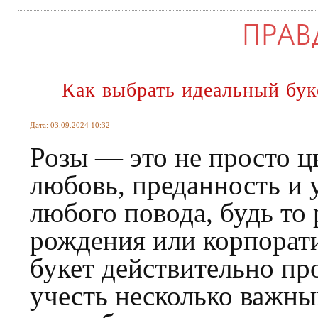
Как выбрать идеальный бук
Дата: 03.09.2024 10:32
Розы — это не просто ц
любовь, преданность и 
любого повода, будь то
рождения или корпорат
букет действительно пр
учесть несколько важны