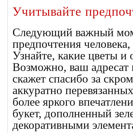
Учитывайте предпоч
Следующий важный мом
предпочтения человека,
Узнайте, какие цветы и 
Возможно, ваш адресат
скажет спасибо за скром
аккуратно перевязанных 
более яркого впечатле
букет, дополненный зел
декоративными элемент