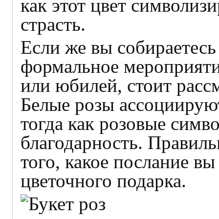
как этот цвет символизи
страсть.
Если же вы собираетесь
формальное мероприятие
или юбилей, стоит расс
Белые розы ассоциируют
тогда как розовые симв
благодарность. Правиль
того, какое послание в
цветочного подарка.