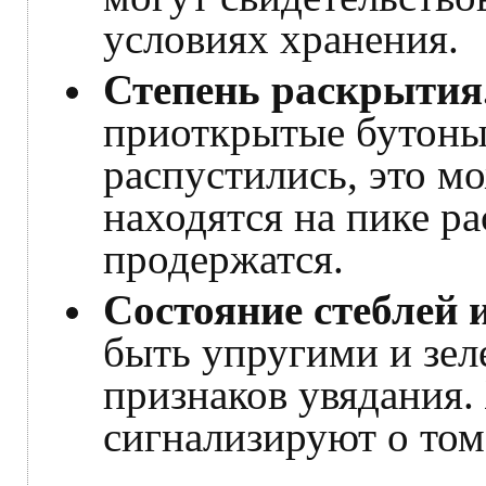
условиях хранения.
Степень раскрытия
приоткрытые бутоны
распустились, это мо
находятся на пике ра
продержатся.
Состояние стеблей и
быть упругими и зел
признаков увядания.
сигнализируют о том,