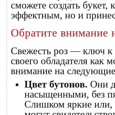
сможете создать букет, 
эффектным, но и принес
Обратите внимание н
Свежесть роз — ключ к 
своего обладателя как 
внимание на следующие
Цвет бутонов.
Они д
насыщенными, без п
Слишком яркие или, 
могут свидетельство