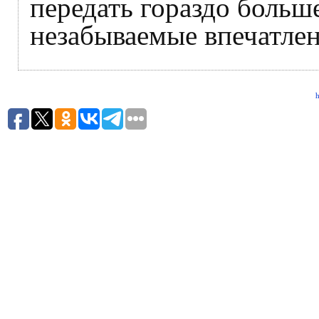
передать гораздо больше
незабываемые впечатлен
h