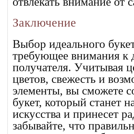
отвлекать внимание от с
Заключение
Выбор идеального букет
требующее внимания к 
получателя. Учитывая ц
цветов, свежесть и воз
элементы, вы сможете с
букет, который станет 
искусства и принесет р
забывайте, что правиль