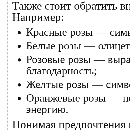
Также стоит обратить в
Например:
Красные розы — симв
Белые розы — олицет
Розовые розы — выр
благодарность;
Желтые розы — симво
Оранжевые розы — п
энергию.
Понимая предпочтения и