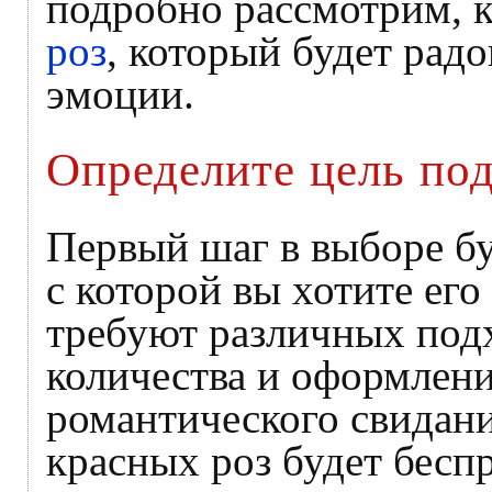
подробно рассмотрим, 
роз
, который будет радо
эмоции.
Определите цель по
Первый шаг в выборе бу
с которой вы хотите его
требуют различных подх
количества и оформлени
романтического свидани
красных роз будет бес