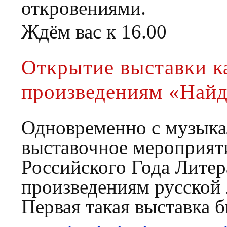
откровениями.
Ждём вас к 16.00
Открытие выставки к
произведениям «Найд
Одновременно с музыка
выставочное мероприят
Российского Года Литер
произведениям русской 
Первая такая выставка б