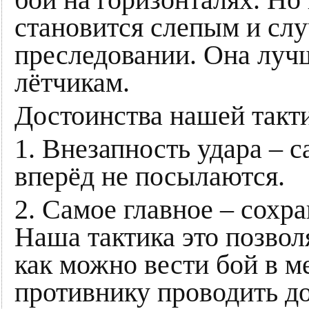
становится слепым и сл
преследовании. Она луч
лётчикам.
Достоинства нашей такт
1. Внезапность удара – 
вперёд не посылаются.
2. Самое главное – сохр
Наша тактика это позвол
как можно вести бой в м
противнику проводить д