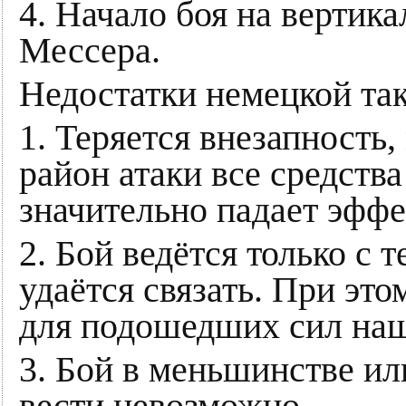
4. Начало боя на вертик
Мессера.
Недостатки немецкой так
1. Теряется внезапность,
район атаки все средства
значительно падает эффе
2. Бой ведётся только с
удаётся связать. При э
для подошедших сил наш
3. Бой в меньшинстве ил
вести невозможно.