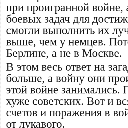
при проигранной войне,
боевых задач для дости
смогли выполнить их луч
выше, чем у немцев. Пот
Берлине, а не в Москве.
В этом весь ответ на заг
больше, а войну они прои
этой войне занимались. 
хуже советских. Вот и в
счетов и поражения в войн
от лукавого.