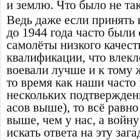
и землю. Что было не та
Ведь даже если принять
до 1944 года часто были
самолёты низкого качест
квалификации, что влек
воевали лучше и к тому 
то время как наши часто
нескольких подтвержден
асов выше), то всё равн
выше, чем у нас, а войну
искать ответа на эту зага