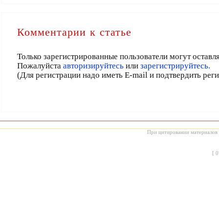
Комментарии к статье
Только зарегистрированные пользователи могут оставл
Пожалуйста
авторизируйтесь
или
зарегистрируйтесь.
(Для регистрации надо иметь E-mail и подтвердить рег
При цитировании материалов с
[
0