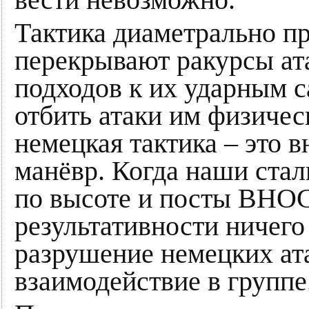
Тактика диаметрально п
перекрывают ракурсы ат
подходов к их ударным 
отбить атаки им физичес
немецкая тактика – это 
манёвр. Когда наши ста
по высоте и посты ВНОС
результативности ничего
разрушение немецких ата
взаимодействие в группе