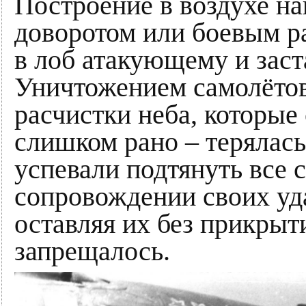
Построение в воздухе на
доворотом или боевым р
в лоб атакующему и заст
Уничтожением самолётов
расчистки неба, которые
слишком рано – терялась
успевали подтянуть все 
сопровождении своих уд
оставляя их без прикрыт
запрещалось.