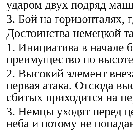
ударом двух подряд маш
3. Бой на горизонталях, 
Достоинства немецкой та
1. Инициатива в начале б
преимущество по высоте
2. Высокий элемент внез
первая атака. Отсюда в
сбитых приходится на пе
3. Немцы уходят перед ц
неба и потому не попадаю