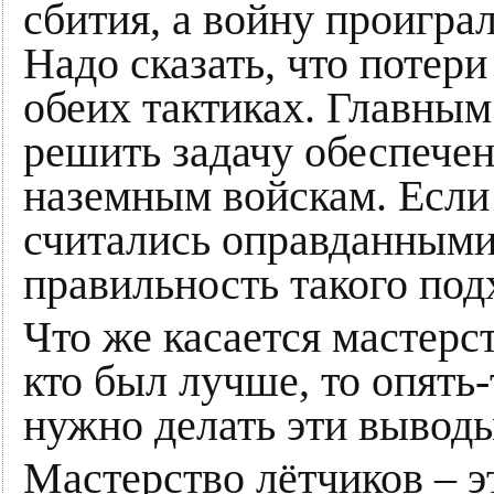
сбития, а войну проиграл
Надо сказать, что потер
обеих тактиках. Главным
решить задачу обеспечен
наземным войскам. Если 
считались оправданными
правильность такого под
Что же касается мастерст
кто был лучше, то опять
нужно делать эти выводы
Мастерство лётчиков – э