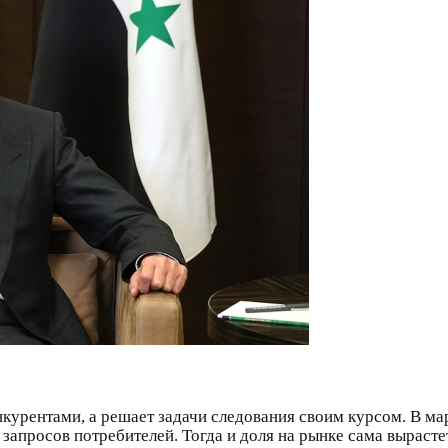
онкурентами, а решает задачи следования своим курсом. В ма
 запросов потребителей. Тогда и доля на рынке сама вырасте