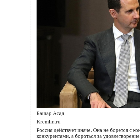
Башар Асад
Kremlin.ru
Россия действует иначе. Она не борется с к
конкурентами, а бороться за удовлетворение