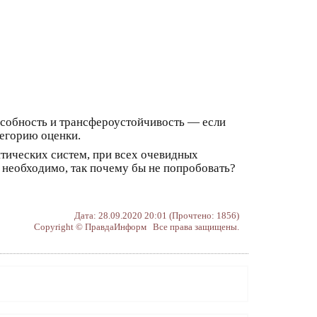
пособность и трансфероустойчивость — если
тегорию оценки.
тических систем, при всех очевидных
 необходимо, так почему бы не попробовать?
Дата: 28.09.2020 20:01 (Прочтено: 1856)
Copyright © ПравдаИнформ Все права защищены.