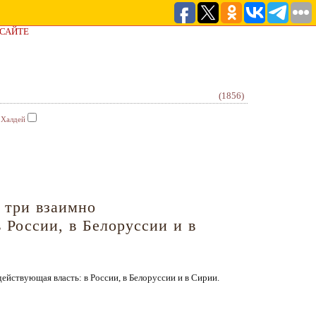
 САЙТЕ
(1856)
 Халдей
 три взаимно
 России, в Белоруссии и в
ействующая власть: в России, в Белоруссии и в Сирии.