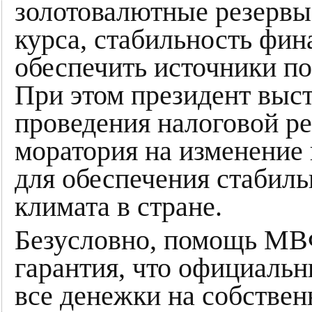
золотовалютные резервы 
курса, стабильность фин
обеспечить источники п
При этом президент выст
проведения налоговой р
моратория на изменение 
для обеспечения стабил
климата в стране.
Безусловно, помощь МВФ
гарантия, что официальн
все денежки на собстве