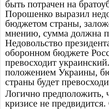
быть потрачен на братоу
Порошенко выразил нед
бюджетом страны, заложе
мнению, сумма должна п
Недовольство президент
оборонном бюджете Росс
превосходит украинский
положением Украины, б
страны будет превосходи
Логично предположить, ч
кризисе не предвидится