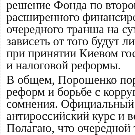
решение Фонда по втор
расширенного финансир
очередного транша на су
зависеть от того будут 
при принятии Киевом го
и налоговой реформы.
В общем, Порошенко пор
реформ и борьбе с корру
сомнения. Официальный 
антироссийский курс и в
Полагаю, что очередной