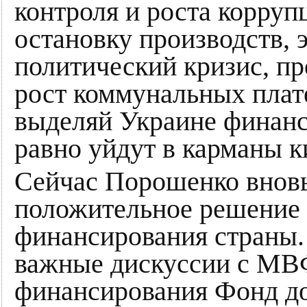
контроля и роста корруп
остановку производств, 
политический кризис, п
рост коммунальных плате
выделяй Украине финанс
равно уйдут в карманы к
Сейчас Порошенко вновь
положительное решение
финансирования страны.
важные дискуссии с МВФ
финансирования Фонд д