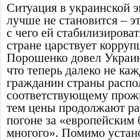
Ситуация в украинской 
лучше не становится – эт
с чего ей стабилизироват
стране царствует корруп
Порошенко довел Украин
что теперь далеко не ка
гражданин страны распо
соответствующему прож
тем цены продолжают рас
погоне за «европейским 
многого». Помимо устан