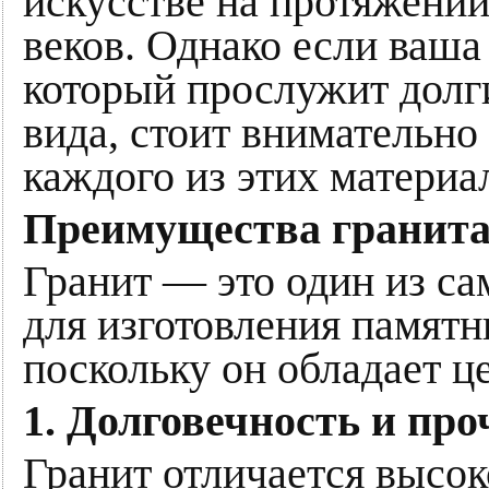
искусстве на протяжени
веков. Однако если ваш
который прослужит долг
вида, стоит внимательно
каждого из этих материа
Преимущества гранита
Гранит — это один из с
для изготовления памятн
поскольку он обладает 
1. Долговечность и про
Гранит отличается высо