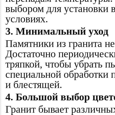
выбором для установки 
условиях.
3. Минимальный уход
Памятники из гранита не
Достаточно периодическ
тряпкой, чтобы убрать пы
специальной обработки п
и блестящей.
4. Большой выбор цвет
Гранит бывает различных