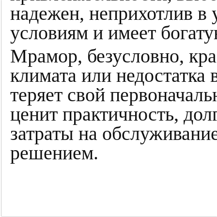
надежен, неприхотлив в 
условиям и имеет богату
Мрамор, безусловно, кра
климата или недостатка 
теряет свой первоначаль
ценит практичность, до
затраты на обслуживание
решением.