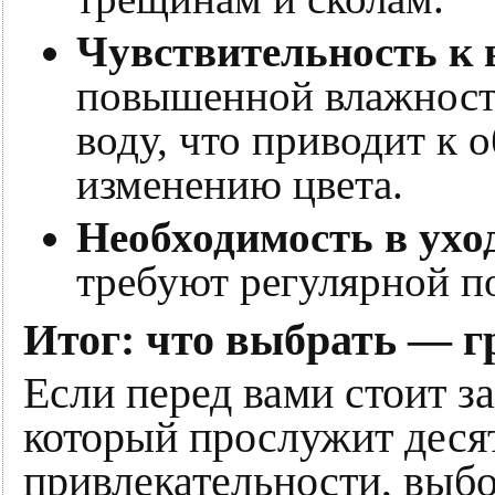
Чувствительность к 
повышенной влажност
воду, что приводит к 
изменению цвета.
Необходимость в ухо
требуют регулярной п
Итог: что выбрать — г
Если перед вами стоит з
который прослужит десят
привлекательности, выбо