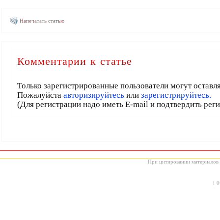
Напечатать статью
Комментарии к статье
Только зарегистрированные пользователи могут оставл
Пожалуйста
авторизируйтесь
или
зарегистрируйтесь.
(Для регистрации надо иметь E-mail и подтвердить рег
При цитировании материалов с
[
0