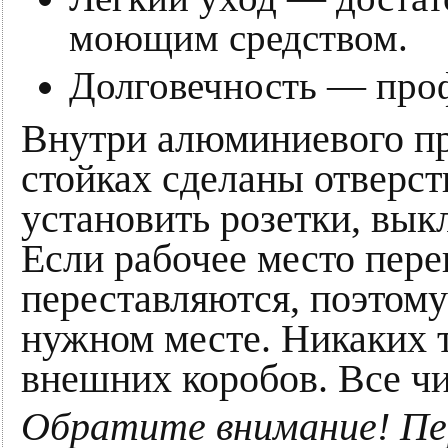
моющим средством.
Долговечность — проф
Внутри алюминиевого пр
стойках сделаны отверст
установить розетки, вык
Если рабочее место пере
переставляются, поэтому
нужном месте. Никаких 
внешних коробов. Все чи
Обратите внимание! Пе