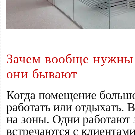
Зачем вообще нужны 
они бывают
Когда помещение большое
работать или отдыхать. 
на зоны. Одни работают 
встречаются с клиентами,