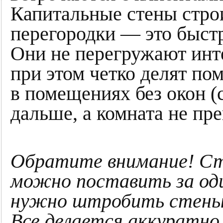
Капитальные стены строи
перегородки — это быстр
Они не перегружают инте
при этом четко делят по
в помещениях без окон (
дальше, а комната не пре
Обратите внимание! Ст
можно поставить за один
нужно штробить стены 
Все делается аккуратно,