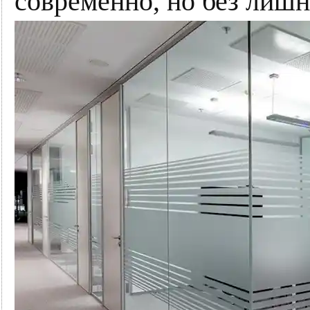
современно, но без лишн