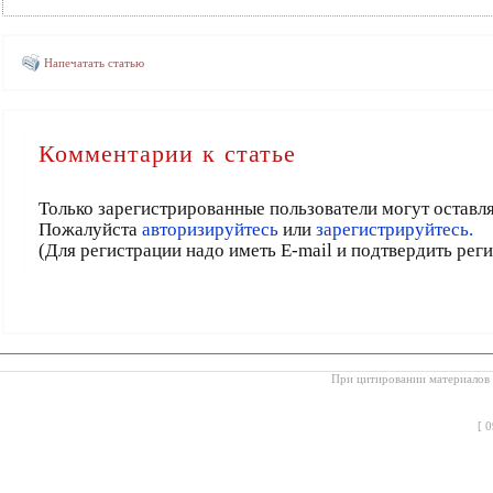
Напечатать статью
Комментарии к статье
Только зарегистрированные пользователи могут оставл
Пожалуйста
авторизируйтесь
или
зарегистрируйтесь.
(Для регистрации надо иметь E-mail и подтвердить рег
При цитировании материалов с
[
0