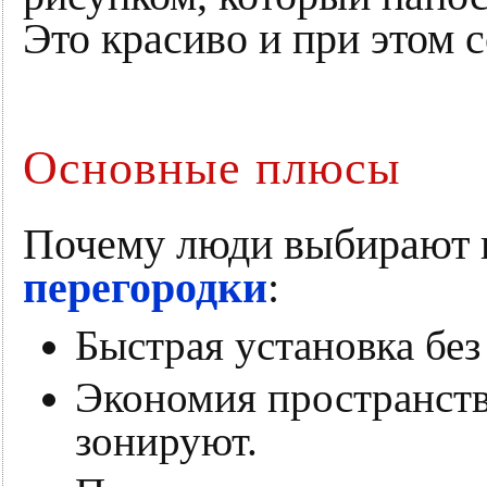
Это красиво и при этом с
Основные плюсы
Почему люди выбирают
перегородки
:
Быстрая установка без
Экономия пространств
зонируют.