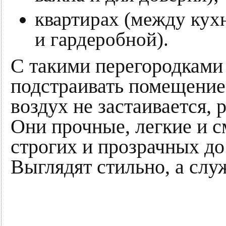
квартирах (между кухн
и гардеробной).
С такими перегородками 
подстраивать помещение 
воздух не застаивается, 
Они прочные, легкие и с
строгих и прозрачных до
Выглядят стильно, а служ