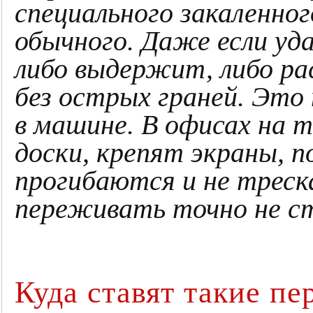
специального закаленног
обычного. Даже если уда
либо выдержит, либо ра
без острых граней. Это 
в машине. В офисах на 
доски, крепят экраны, п
прогибаются и не треск
переживать точно не с
Куда ставят такие пе