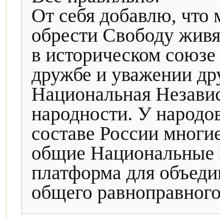
От себя добавлю, что
обрести Свободу живя
в историческом союзе 
дружбе и уважении др
Национальная Незави
народности. У народов
составе России многи
общие Национальные Ц
платформа для объеди
общего равноправного