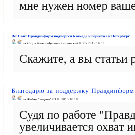
мне нужен номер ваше
Re: Сайт Правдинформ подвергся блокаде и переехал в Петербург
от
Игорь Александрович Соколовский
03.05.2015 16:37
Скажите, а вы статьи 
Благодарю за поддержку Правдинформ
от
Федор Северный
03.05.2015 10:10
Судя по работе "Прав
увеличивается охват 