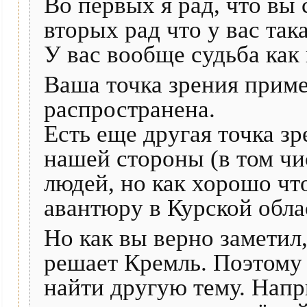
Во первых я рад, что вы
вторых рад что у вас так
У вас вообще судьба как
Ваша точка зрения приме
распространена.
Есть еще другая точка зр
нашей стороны (в том чи
людей, но как хорошо чт
авантюру в Курской обла
Но как вы верно заметил,
решает Кремль. Поэтому
найти другую тему. Напр