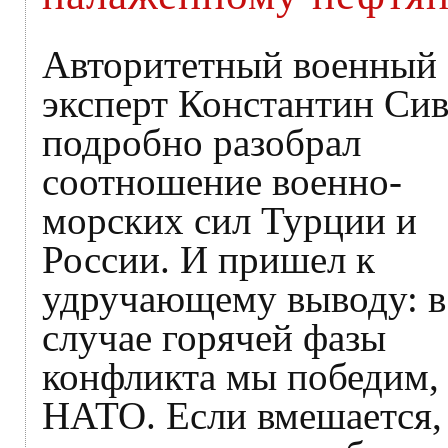
Авторитетный военный
эксперт Константин Си
подробно разобрал
соотношение военно-
морских сил Турции и
России. И пришел к
удручающему выводу: в
случае горячей фазы
конфликта мы победим, 
НАТО. Если вмешается,