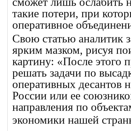
сможет лишь ослабить н
такие потери, при котор
оперативное объединени
Свою статью аналитик з
ярким мазком, рисуя п
картину: «После этого 
решать задачи по высад
оперативных десантов 
России или ее союзнико
направления по объект
экономики нашей стран