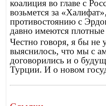
коалиция во главе с Ро
возьмется за «Халифат»,
противостоянию с Эрдо
давно имеются плотные 
Честно говоря, я бы не 
выяснилось, что мы с а
договорились и о буду
Турции. И о новом госу