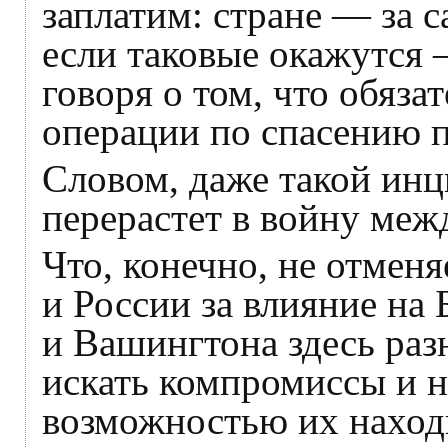
заплатим: стране — за 
если таковые окажутся 
говоря о том, что обяза
операции по спасению п
Словом, даже такой инц
перерастет в войну меж
Что, конечно, не отме
и России за влияние на
и Вашингтона здесь раз
искать компромиссы и н
возможностью их наход