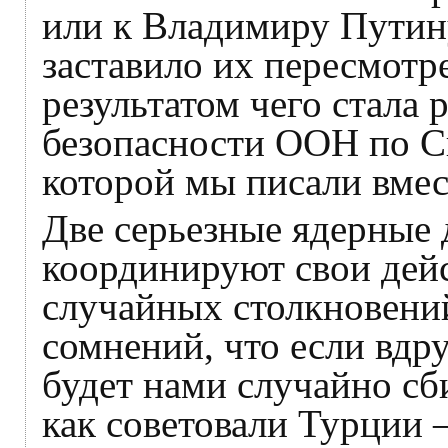
или к Владимиру Путину
заставило их пересмотр
результатом чего стала
безопасности ООН по С
которой мы писали вмес
Две серьезные ядерные 
координируют свои дейс
случайных столкновений
сомнений, что если вдр
будет нами случайно сб
как советовали Турции 