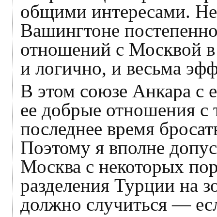
общими интересами. Не
Вашингтоне постепенно
отношений с Москвой в
и логично, и весьма эф
В этом союзе Анкара с
ее добрые отношения с 
последнее время бросать
Поэтому я вполне допус
Москва с некоторых по
разделения Турции на з
должно случиться — ес