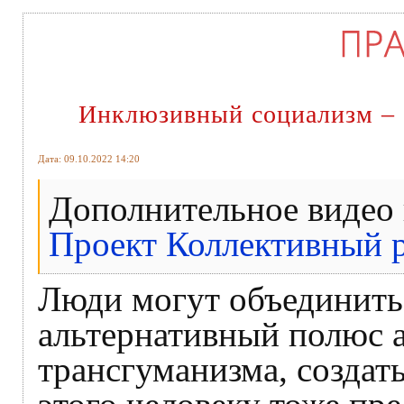
Инклюзивный социализм – 
Дата: 09.10.2022 14:20
Дополнительное видео 
Проект Коллективный р
Люди могут объединитьс
альтернативный полюс 
трансгуманизма, создат