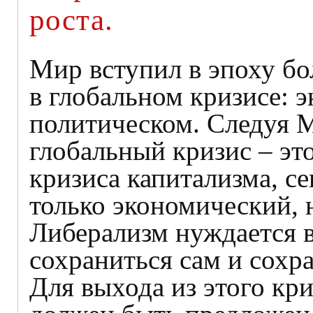
роста.
Мир вступил в эпоху бо
в глобальном кризисе: 
политическом. Следуя М
глобальный кризис – эт
кризиса капитализма, се
только экономический, 
Либерализм нуждается в
сохраниться сам и сохр
Для выхода из этого кр