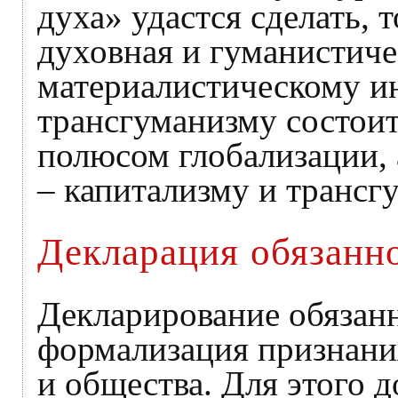
духа» удастся сделать,
духовная и гуманистиче
материалистическому и
трансгуманизму состоит
полюсом глобализации,
– капитализму и трансг
Декларация обязанно
Декларирование обязанн
формализация признания
и общества. Для этого 