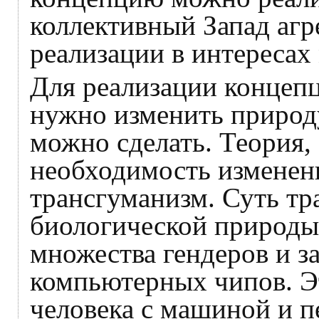
коллективный Запад агр
реализации в интересах
Для реализации концеп
нужно изменить природу
можно сделать. Теория
необходимость изменен
трансгуманизм. Суть тр
биологической природы 
множества гендеров и з
компьютерных чипов. Э
человека с машиной и п