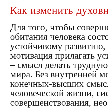
Как изменить духовн
Для того, чтобы соверш
обитания человека сост
устойчивому развитию, 
мотивация прилагать ус
– смысл делать трудную
мира. Без внутренней м
конечных-высших смысл
человеческой жизни, си
совершенствования, не