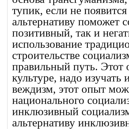
тупик, если не появится
альтернативу поможет с
позитивный, так и нега
использование традици
строительстве социализ
правильный путь. Этот 
культуре, надо изучать 
веждизм, этот опыт мож
национального социали
инклюзивный социализм
альтернативу инклюзив