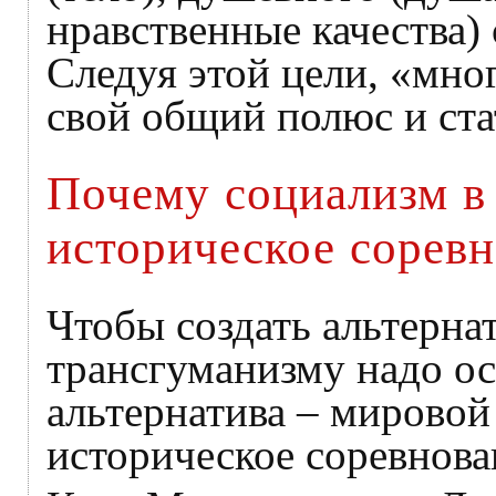
нравственные качества)
Следуя этой цели, «мно
свой общий полюс и ста
Почему социализм в
историческое соревн
Чтобы создать альтерна
трансгуманизму надо ос
альтернатива – мировой
историческое соревнова