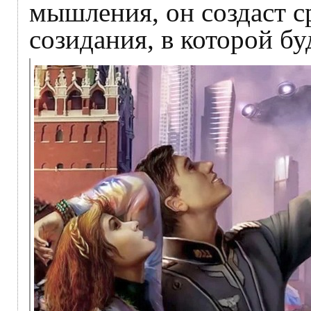
мышления, он создаст с
созидания, в которой бу