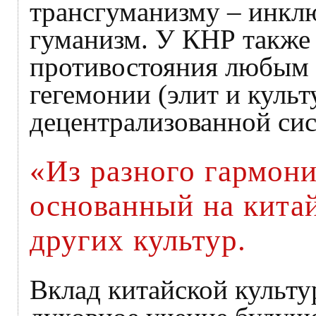
трансгуманизму – инкл
гуманизм. У КНР также
противостояния любым 
гегемонии (элит и культ
децентрализованной сис
«Из разного гармони
основанный на кита
других культур.
Вклад китайской культу