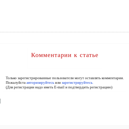
Комментарии к статье
Только зарегистрированные пользователи могут оставлять комментарии.
Пожалуйста
авторизируйтесь
или
зарегистрируйтесь.
(Для регистрации надо иметь E-mail и подтвердить регистрацию)