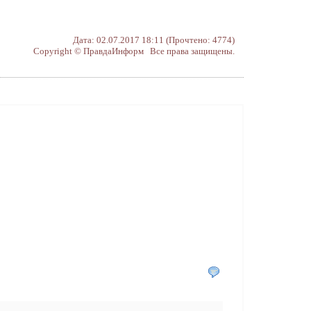
Дата: 02.07.2017 18:11 (Прочтено: 4774)
Copyright © ПравдаИнформ Все права защищены.