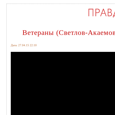
Ветераны (Светлов-Акаемов
Дата: 27.04.15 22:10