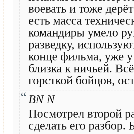
воевать и тоже дерёт
есть масса техничес
командиры умело ру
разведку, использую
конце фильма, уже у
близка к ничьей. Вс
горсткой бойцов, ос
BN N
Посмотрел второй раз
сделать его разбор.