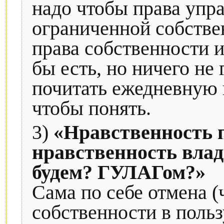
надо чтобы права упра
ограниченной собстве
права собственности и
бы есть, но ничего не
почитать ежедневную
чтобы понять.
3)
«Нравственность 
нравственность вла
будем? ГУЛАГом?»
Сама по себе отмена (
собственности в польз