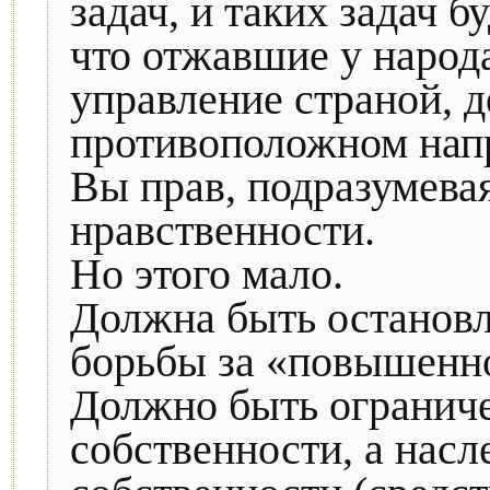
задач, и таких задач 
что отжавшие у народа
управление страной, 
противоположном нап
Вы прав, подразумева
нравственности.
Но этого мало.
Должна быть остановл
борьбы за «повышенно
Должно быть ограниче
собственности, а насл