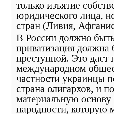
только изъятие собств
юридического лица, н
стран (Ливия, Афганис
В России должно быть
приватизация должна 
преступной. Это даст
международном общес
частности украинцы по
страна олигархов, и п
материальную основу 
народности, которую 