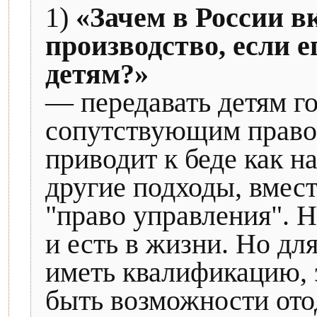
1)
«Зачем в России в
производство, если е
детям?»
— передавать детям го
сопутствующим право
приводит к беде как 
другие подходы, вмест
"право управления". 
и есть в жизни. Но дл
иметь квалификацию, 
быть возможности ото