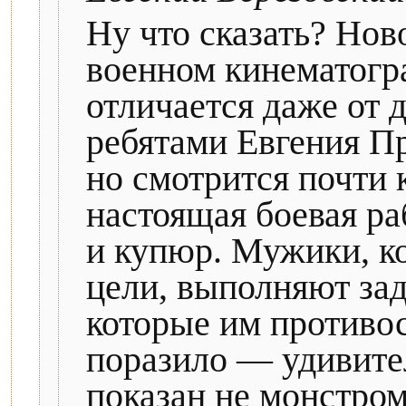
Ну что сказать? Нов
военном кинематогр
отличается даже от 
ребятами Евгения П
но смотрится почти 
настоящая боевая ра
и купюр. Мужики, ко
цели, выполняют зад
которые им противос
поразило — удивител
показан не монстром