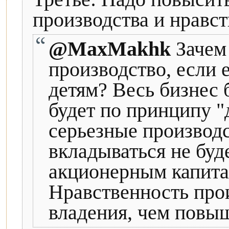
производства и нравст
@MaxMakhk
Зачем 
производство, если е
детям? Весь бизнес 
будет по принципу "
серьезные производс
вкладываться не буде
акционерным капита
Нравственность про
владения, чем повы