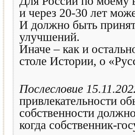
Для России по моему 
и через 20-30 лет мож
И должно быть принят
улучшений.
Иначе – как и остальн
столе Истории, о «Ру
Послесловие 15.11.202
привлекательности об
собственности должно
когда собственник-го