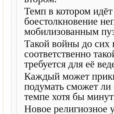
Темп в котором идёт
боестолкновение не
мобилизованным пуз
Такой войны до сих 
соответственно тако
требуется для её вед
Каждый может прики
подумать сможет ли 
темпе хотя бы минут
Новое религиозное 