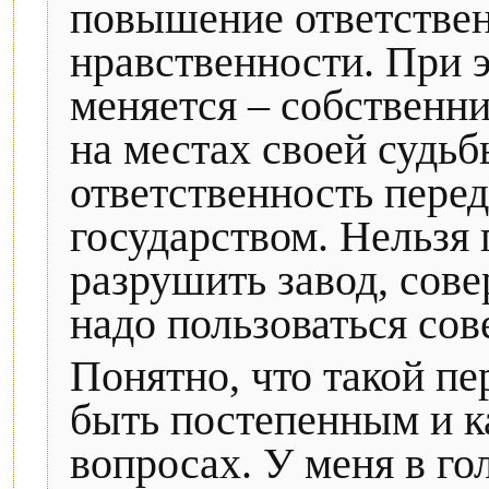
повышение ответствен
нравственности. При э
меняется – собственн
на местах своей судьб
ответственность перед
государством. Нельзя 
разрушить завод, сове
надо пользоваться сов
Понятно, что такой пе
быть постепенным и к
вопросах. У меня в го