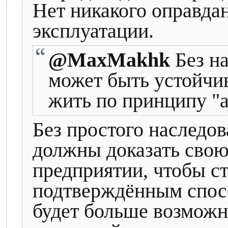
Нет никакого оправда
эксплуатации.
@MaxMakhk
Без на
может быть устойчив
жить по принципу "а
Без простого наследо
должны доказать свою
предприятии, чтобы с
подтверждённым спосо
будет больше возможн