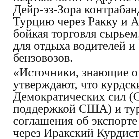
Дейр-эз-Зора контрабан
Турцию через Ракку и А
бойкая торговля сырьем
для отдыха водителей и
бензовозов.
«Источники, знающие о
утверждают, что курдс
Демократических сил (С
поддержкой США) и тур
соглашения об экспорте
через Иракский Курдист