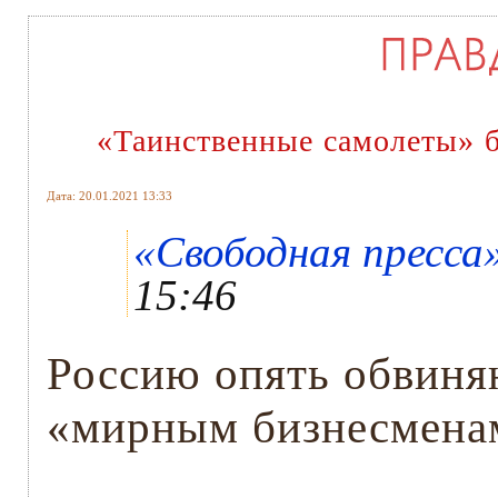
«Таинственные самолеты» 
Дата: 20.01.2021 13:33
«Свободная пресса»
15:46
Россию опять обвиняю
«мирным бизнесмена