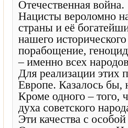
Отечественная война.
Нацисты вероломно на
страны и её богатейш
нашего исторического 
порабощение, геноцид
– именно всех народов
Для реализации этих 
Европе. Казалось бы, 
Кроме одного – того, 
духа советского народ
Эти качества с особо