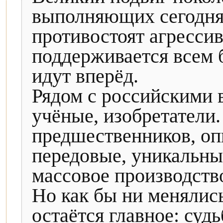
выполняющих сегодня 
противостоят агрессив
поддерживается всем 
идут вперёд.
Рядом с российскими 
учёные, изобретатели
предшественников, оп
передовые, уникальны
массовое производств
Но как бы ни менялис
остаётся главное: суд