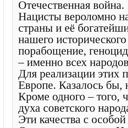
Отечественная война.
Нацисты вероломно на
страны и её богатейш
нашего исторического 
порабощение, геноцид
– именно всех народов
Для реализации этих 
Европе. Казалось бы, 
Кроме одного – того, 
духа советского народ
Эти качества с особо