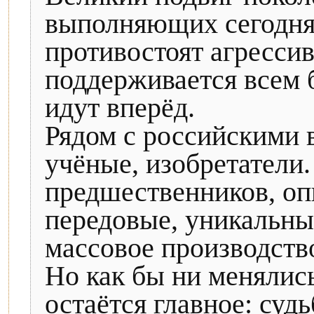
выполняющих сегодня 
противостоят агрессив
поддерживается всем 
идут вперёд.
Рядом с российскими 
учёные, изобретатели
предшественников, оп
передовые, уникальны
массовое производств
Но как бы ни менялис
остаётся главное: суд