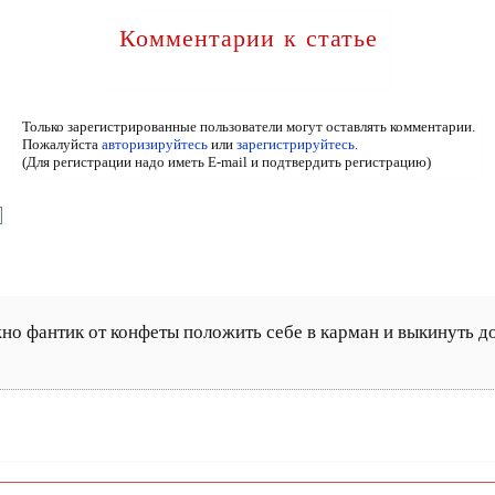
Комментарии к статье
Только зарегистрированные пользователи могут оставлять комментарии.
Пожалуйста
авторизируйтесь
или
зарегистрируйтесь.
(Для регистрации надо иметь E-mail и подтвердить регистрацию)
но фантик от конфеты положить себе в карман и выкинуть до