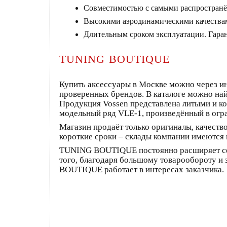
Совместимостью с самыми распространё
Высокими аэродинамическими качества
Длительным сроком эксплуатации. Гарант
TUNING BOUTIQUE
Купить аксессуары в Москве можно через 
проверенных брендов. В каталоге можно най
Продукция Vossen представлена литыми и к
модельный ряд VLE-1, произведённый в огр
Магазин продаёт только оригиналы, качество
короткие сроки – склады компании имеются 
TUNING BOUTIQUE постоянно расширяет сет
того, благодаря большому товарообороту и 
BOUTIQUE работает в интересах заказчика.