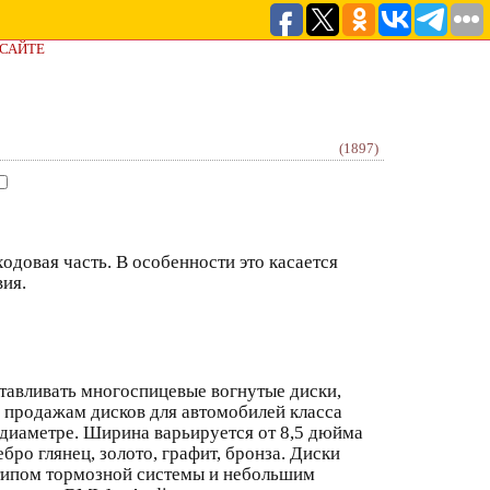
 САЙТЕ
(1897)
одовая часть. В особенности это касается
вия.
тавливать многоспицевые вогнутые диски,
о продажам дисков для автомобилей класса
 диаметре. Ширина варьируется от 8,5 дюйма
бро глянец, золото, графит, бронза. Диски
типом тормозной системы и небольшим