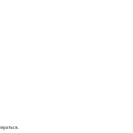
ираться.