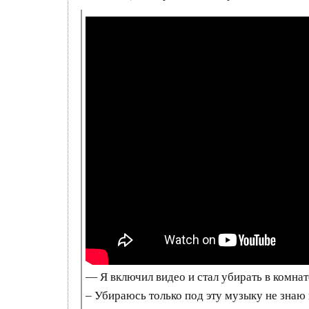
— Я включил видео и стал убирать в комнат
– Убираюсь только под эту музыку не знаю 