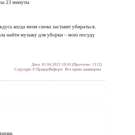
 за 23 минуты
ждусь когда меня снова заставят убираться.
ила найти музыку для уборки – мою посуду
Дата: 01.04.2021 10:03 (Прочтено: 1112)
Copyright © ПравдаИнформ Все права защищены.
тарии.