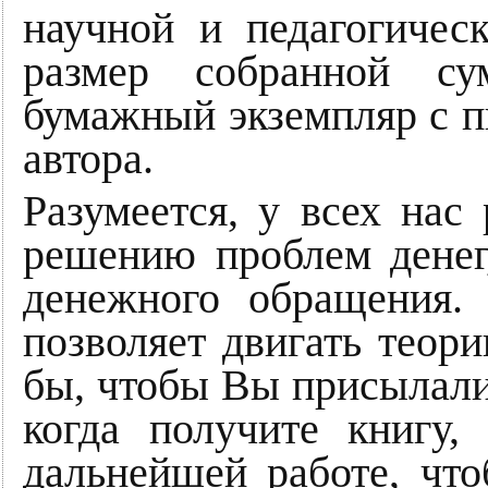
научной и педагогичес
размер собранной су
бумажный экземпляр с п
автора.
Разумеется, у всех нас
решению проблем денег,
денежного обращения.
позволяет двигать теори
бы, чтобы Вы присылали
когда получите книгу
дальнейшей работе, что