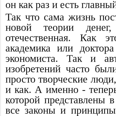
он как раз и есть главн
Так что сама жизнь пос
новой теории денег,
отечественная. Как э
академика или доктора
экономиста. Так и а
изобретений часто был
просто творческие люди, 
и как. А именно - тепер
которой представлены в
все законы и принципы