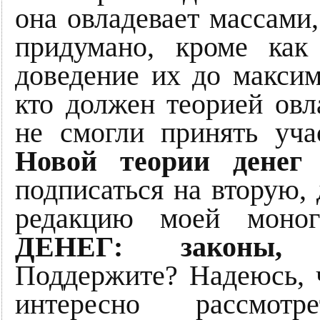
она овладевает массами,
придумано, кроме как
доведение их до максим
кто должен теорией ов
не смогли принять уч
Новой теории дене
подписаться на вторую
редакцию моей моно
ДЕНЕГ: законы, 
Поддержите? Надеюсь, ч
интересно рассмотр