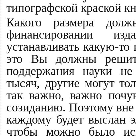
типографской краской кн
Какого размера дол
финансировании из
устанавливать какую-то
это Вы должны решит
поддержания науки не
тысяч, другие могут тол
так важно, важно почу
созиданию. Поэтому вне
каждому будет выслан э
чтобы можно было исп