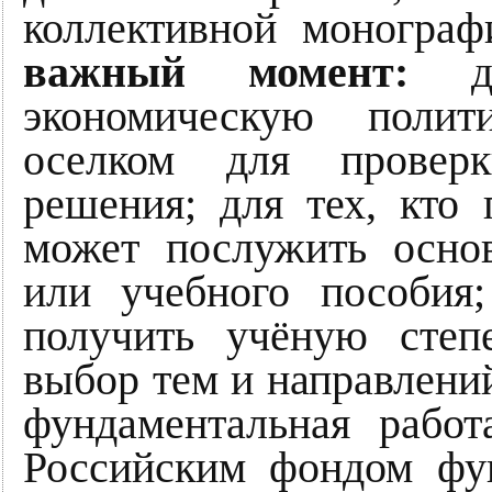
коллективной монограф
важный момент:
дл
экономическую полит
оселком для проверк
решения; для тех, кто
может послужить осно
или учебного пособия;
получить учёную степ
выбор тем и направлений
фундаментальная работ
Российским фондом фу