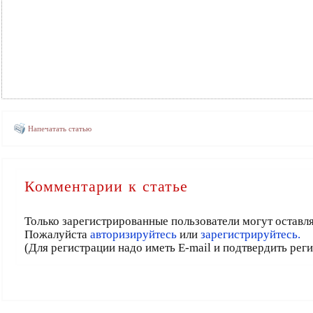
Напечатать статью
Комментарии к статье
Только зарегистрированные пользователи могут оставл
Пожалуйста
авторизируйтесь
или
зарегистрируйтесь.
(Для регистрации надо иметь E-mail и подтвердить рег