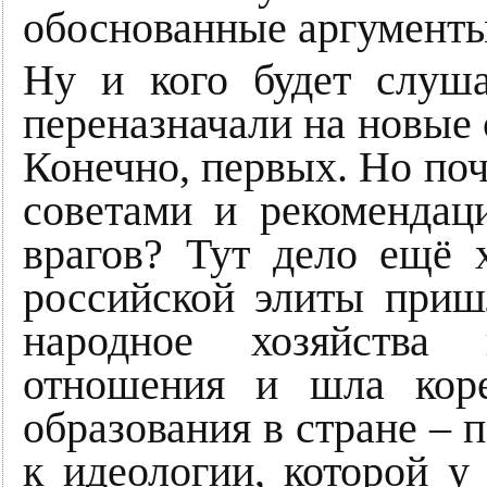
обоснованные аргументы 
Ну и кого будет слуша
переназначали на новые
Конечно, первых. Но поч
советами и рекомендац
врагов? Тут дело ещё 
российской элиты пришл
народное хозяйства
отношения и шла коре
образования в стране – 
к идеологии, которой у