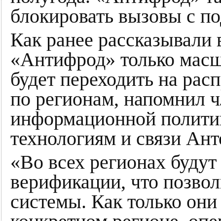
блокировать вызовы с п
Как ранее рассказывали 
«Антифрод» только масшт
будет переходить на ра
по регионам, напомнил 
информационной полити
технологиям и связи Ан
«Во всех регионах будут
верификации, что позвол
системы. Как только они