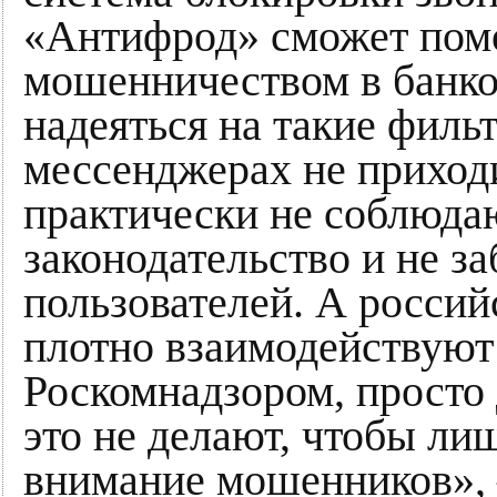
«Антифрод» сможет помо
мошенничеством в банко
надеяться на такие филь
мессенджерах не приход
практически не соблюда
законодательство и не за
пользователей. А россий
плотно взаимодействуют
Роскомнадзором, просто
это не делают, чтобы ли
внимание мошенников», 