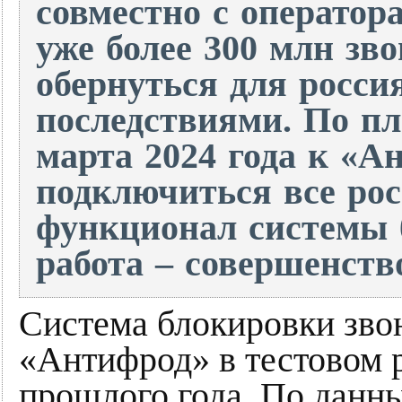
совместно с оператор
уже более 300 млн зв
обернуться для росс
последствиями. По пл
марта 2024 года к «
подключиться все рос
функционал системы б
работа – совершенств
Система блокировки зво
«Антифрод» в тестовом 
прошлого года. По данны