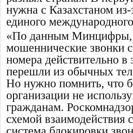
нужна с Казахстаном из-
единого международного
«По данным Минцифры, 
мошеннические звонки с
номера действительно в 
перешли из обычных тел
Но нужно помнить, что б
организации не использ
гражданам. Роскомнадзор
схемой взаимодействия с
система блокировки зво