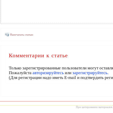
Напечатать статью
Комментарии к статье
Только зарегистрированные пользователи могут оставл
Пожалуйста
авторизируйтесь
или
зарегистрируйтесь.
(Для регистрации надо иметь E-mail и подтвердить рег
При цитировании материалов с