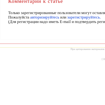
Комментарии к статье
Только зарегистрированные пользователи могут оставл
Пожалуйста
авторизируйтесь
или
зарегистрируйтесь.
(Для регистрации надо иметь E-mail и подтвердить рег
При цитировании материалов с
[
0