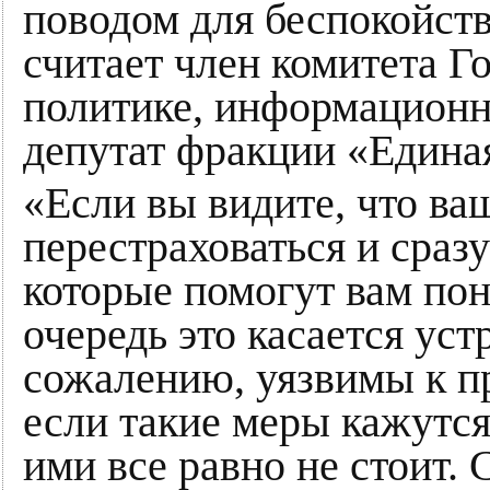
поводом для беспокойств
считает член комитета 
политике, информационн
депутат фракции «Едина
«Если вы видите, что ва
перестраховаться и сраз
которые помогут вам пон
очередь это касается уст
сожалению, уязвимы к п
если такие меры кажутс
ими все равно не стоит. 