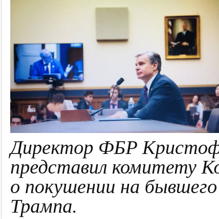
Директор ФБР Кристофер
представил комитету Ко
о покушении на бывшего
Трампа.