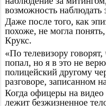
наблюдение за митингом
возможность наблюдать 
Даже после того, как эпи
похоже, не могла понять,
Крукс.
«По телевизору говорят,
попал, но я в это не ве
полицейский другому чер
разговоре, записанном н
Когда офицеры на видео 
лежит безжизненное тел