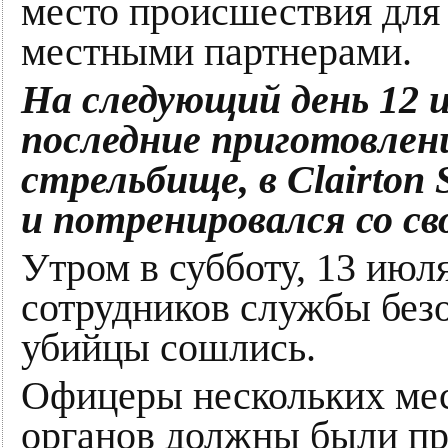
место происшествия для 
местными партнерами.
На следующий день 12 и
последние приготовлен
стрельбище, в Clairton 
и потренировался со св
Утром в субботу, 13 июл
сотрудников службы без
убийцы сошлись.
Офицеры нескольких ме
органов должны были про