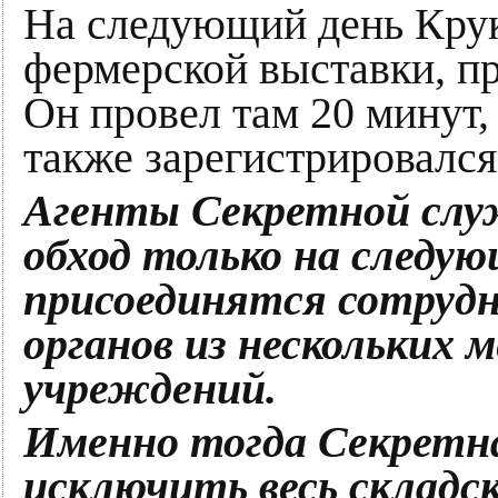
На следующий день Крук
фермерской выставки, пр
Он провел там 20 минут,
также зарегистрировался
Агенты Секретной слу
обход только на следую
присоединятся сотруд
органов из нескольких 
учреждений.
Именно тогда Секретн
исключить весь складск