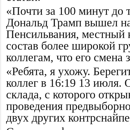
«Почти за 100 минут до 
Дональд Трамп вышел на 
Пенсильвания, местный 
состав более широкой г
коллегам, что его смена 
«Ребята, я ухожу. Береги
коллег в 16:19 13 июля.
склада, с которого откры
проведения предвыборно
двух других контрснайпе