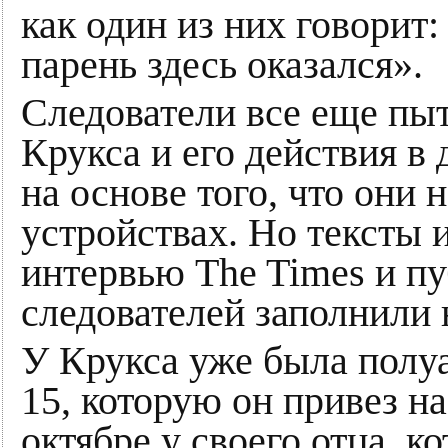
как один из них говорит:
парень здесь оказался».
Следователи все еще пы
Крукса и его действия в 
на основе того, что они
устройствах. Но тексты 
интервью The Times и п
следователей заполнили 
У Крукса уже была полу
15, которую он привез на
октябре у своего отца, 