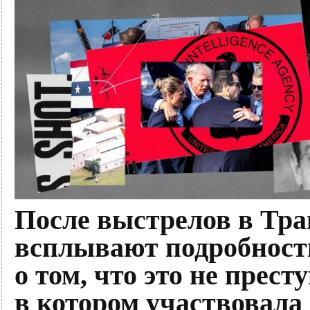
После выстрелов в Тр
всплывают подробност
о том, что это не прест
в котором участвовала