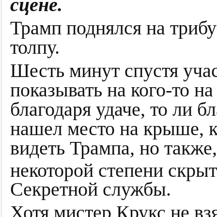
сцене.
Трамп поднялся на трибу
толпу.
Шесть минут спустя уча
показывать на кого-то на
благодаря удаче, то ли б
нашел место на крыше, к
видеть Трампа, но также,
некоторой степени скры
Секретной службы.
Хотя мистер Крукс не вз