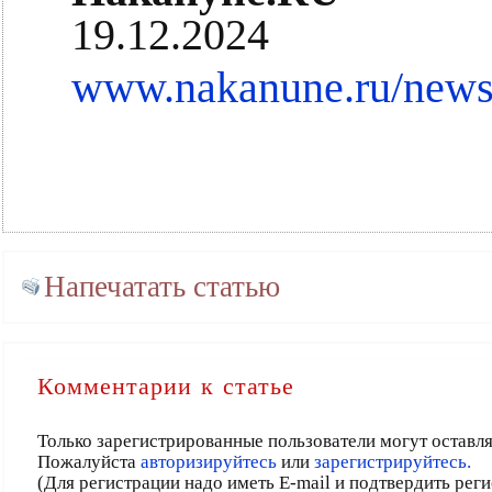
19.12.2024
www.nakanune.ru/news
Напечатать статью
Комментарии к статье
Только зарегистрированные пользователи могут оставл
Пожалуйста
авторизируйтесь
или
зарегистрируйтесь.
(Для регистрации надо иметь E-mail и подтвердить рег