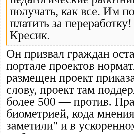
получать, как все. Им п
платить за переработку
Кресик.
Он призвал граждан оста
портале проектов нормат
размещен проект приказа
слову, проект там поддер
более 500 — против. Пра
биометрией, кода мнения
заметили" и в ускоренно