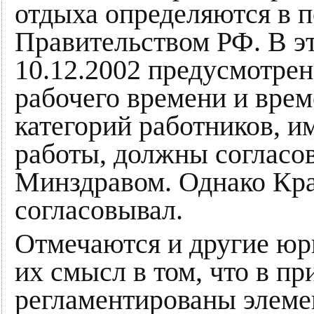
отдыха определяются в п
Правительством РФ. В э
10.12.2002 предусмотрен
рабочего времени и вре
категорий работников, 
работы, должны согласо
Минздравом. Однако Кра
согласовывал.
Отмечаются и другие ю
их смысл в том, что в при
регламентированы элеме