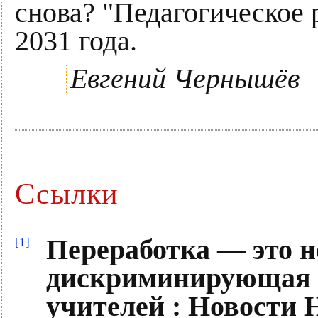
снова? "Педагогическое 
2031 года.
Евгений Чернышёв
Ссылки
Переработка — это 
[1]
–
дискриминирующая 
учителей : Новости