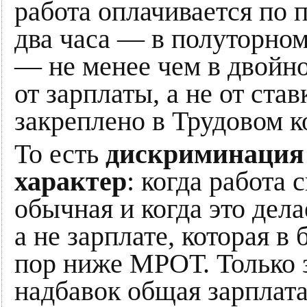
работа оплачивается по
два часа — в полуторно
— не менее чем в двойно
от зарплаты, а не от ста
закреплено в Трудовом к
То есть
дискриминация 
характер
: когда работа
обычная и когда это дел
а не зарплате, которая в
пор ниже МРОТ. Только з
надбавок общая зарплата