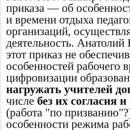
приказа — об особеннос
и времени отдыха педаго
организаций, осуществ
деятельность. Анатолий 
этот приказ не обеспечи
особенностей рабочего в
цифровизации образован
нагружать учителей до
числе
без их согласия 
(работа "по призванию"?
особенности режима раб