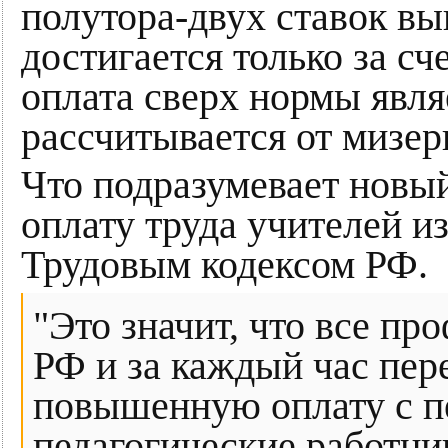
полутора-двух ставок вы
достигается только за сч
оплата сверх нормы явля
рассчитывается от мизер
Что подразумевает новый
оплату труда учителей и
Трудовым кодексом РФ.
"Это значит, что все пр
РФ и за каждый час пер
повышенную оплату с пе
педагогические работн