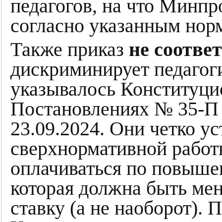
педагогов, на что Минпр
согласно указанным нор
Также приказ
не соотве
дискриминирует педагоги
указывалось Конституци
Постановлениях № 35-П 
23.09.2024. Они четко у
сверхнормативной работ
оплачиваться по повыше
которая должна быть ме
ставку (а не наоборот).