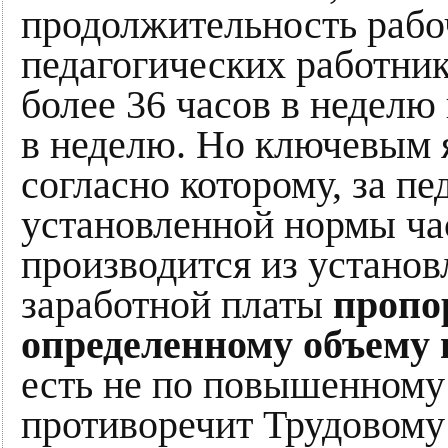
продолжительность рабо
педагогических работник
более 36 часов в неделю
в неделю. Но ключевым 
согласно которому, за п
установленной нормы час
производится из установ
заработной платы
пропо
определенному объему 
есть не по повышенному 
противоречит Трудовому 