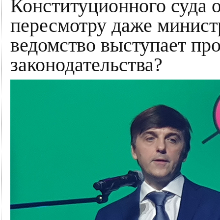
Конституционного суда 
пересмотру даже минис
ведомство выступает пр
законодательства?