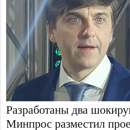
Разработаны два шокир
Минпрос разместил прое