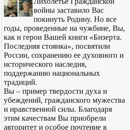
Лихолетье Гражданской
войны заставило Вас
покинуть Родину. Но все
годы, проведенные на чужбине, Вы,
как и герои Вашей книги «Бизерта.
Последняя стоянка», посвятили
России, сохранению ее духовного и
исторического наследия,
поддержанию национальных
традиций.
Вы – пример твердости духа и
убеждений, гражданского мужества
и нравственной силы. Благодаря
этим качествам Вы приобрели
авторитет и особое почтение в