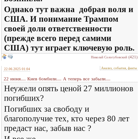
Однако тут важна добрая воля и
США. И понимание Трампом
своей доли ответственности
(прежде всего перед самими
США) тут играет ключевую роль.
(421)
Николай Сологубовский
Анализ, события, факты
22.06.2025 01:04
22 июня.... Киев бомбили.... А теперь все забыли....
Неужели опять ценой 27 миллионов
погибших?
Погибших за свободу и
благополучие тех, кто через 80 лет
предаст нас, забыв нас ?