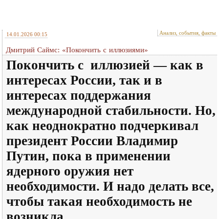
Анализ, события, факты
14.01.2026 00:15
Дмитрий Саймс: «Покончить с иллюзиями»
Покончить с иллюзией — как в
интересах России, так и в
интересах поддержания
международной стабильности. Но,
как неоднократно подчеркивал
президент России Владимир
Путин, пока в применении
ядерного оружия нет
необходимости. И надо делать все,
чтобы такая необходимость не
возникла.