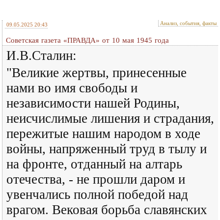
Анализ, события, факты
09.05.2025 20:43
Советская газета «ПРАВДА» от 10 мая 1945 года
И.В.Сталин:
"Великие жертвы, принесенные
нами во имя свободы и
независимости нашей Родины,
неисчислимые лишения и страдания,
пережитые нашим народом в ходе
войны, напряженный труд в тылу и
на фронте, отданный на алтарь
отечества, - не прошли даром и
увенчались полной победой над
врагом. Вековая борьба славянских