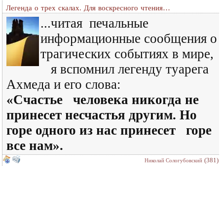
Легенда о трех скалах. Для воскресного чтения…
...
читая печальные
информационные сообщения о
трагических событиях в мире,
я вспомнил легенду туарега
Ахмеда и его слова:
«Счастье человека никогда не
принесет несчастья другим. Но
горе одного из нас принесет горе
все нам».
(381)
Николай Сологубовский