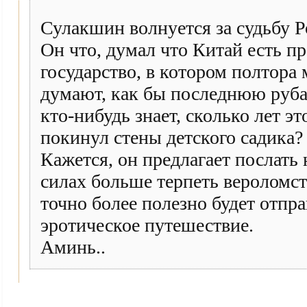
Сулакшин волнуется за судьбу Ро
Он что, думал что Китай есть 
государство, в котором полтора
думают, как бы последнюю рубах
кто-нибудь знает, сколько лет э
покинул стены детского садика?
Кажется, он предлагает послать 
силах больше терпеть вероломст
точно более полезно будет отпр
эротическое путешествие.
Аминь..