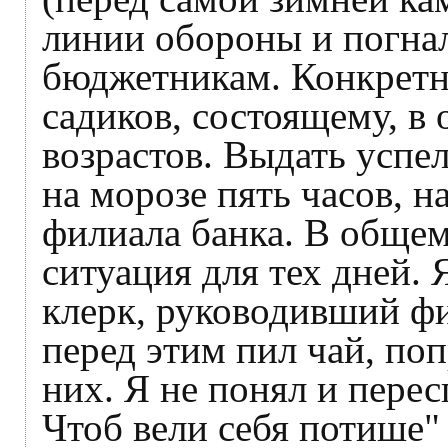
линии обороны и погнал
бюджетникам. Конкретн
садиков, состоящему, в
возрастов. Выдать успел
на морозе пять часов, н
филиала банка. В общем
ситуация для тех дней.
клерк, руководивший фи
перед этим пил чай, поп
них. Я не понял и пересп
Чтоб вели себя потише" 