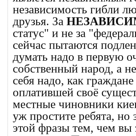
независимость гибли л
друзья. За
НЕЗАВИСИ
статус" и не за "федера
сейчас пытаются подлен
думать надо в первую оч
собственный народ, а не
себя надо, как граждан
оплатившей своё сущест
местные чиновники киев
уж простите ребята, но
этой фразы тем, чем вы 