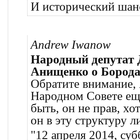
И исторический шан
Andrew Iwanow
Народный депутат
Анищенко о Борода
Обратите внимание,
Народном Совете ещ
быть, он не прав, хо
он в эту структуру л
"12 апреля 2014, су