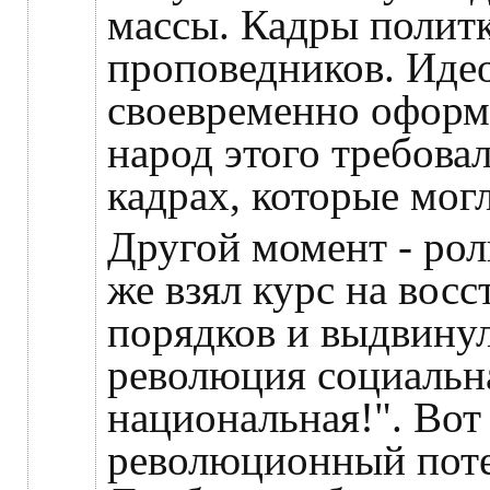
массы. Кадры полит
проповедников. Иде
своевременно оформл
народ этого требовал
кадрах, которые мог
Другой момент - рол
же взял курс на вос
порядков и выдвинул
революция социальн
национальная!". Вот
революционный поте