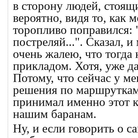
в сторону людей, стоящ
вероятно, видя то, как 
торопливо поправился: "
постреляй...". Сказал, и
очень жалею, что тогда 
прикладом. Хотя, уже да
Потому, что сейчас у м
решения по маршруткам
принимал именно этот к
нашим баранам.
Ну, и если говорить о 