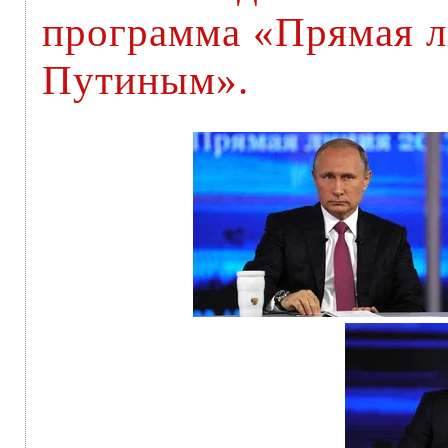
программа «Прямая 
Путиным».