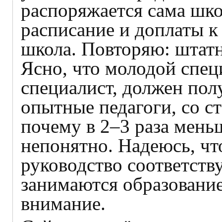
распоряжается сама шко
расписание и доплаты к 
школа. Повторяю: штатн
Ясно, что молодой спец
специалист, должен пол
опытные педагоги, со ст
почему в 2–3 раза мень
непонятно. Надеюсь, чт
руководство соответств
занимаются образование
внимание.