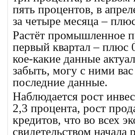
пять процентов, в апрел
за четыре месяца – плюс
Растёт промышленное пр
первый квартал – плюс 0
кое‑какие данные актуал
забыть, могу с ними вас
последние данные.
Наблюдается рост инвес
2,3 процента, рост про
кредитов, что во всех э
свидетельством начала р