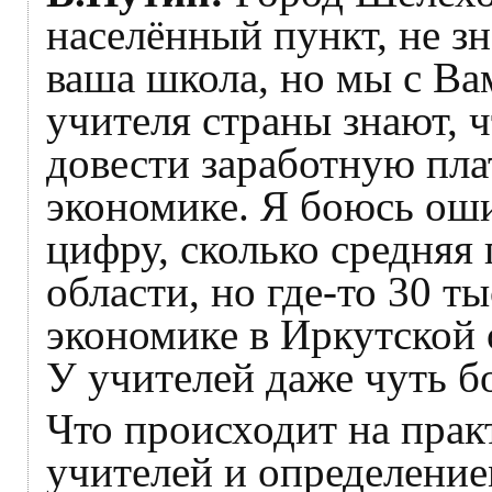
населённый пункт, не з
ваша школа, но мы с Вам
учителя страны знают, ч
довести заработную пла
экономике. Я боюсь ош
цифру, сколько средняя
области, но где-то 30 т
экономике в Иркутской 
У учителей даже чуть б
Что происходит на прак
учителей и определение