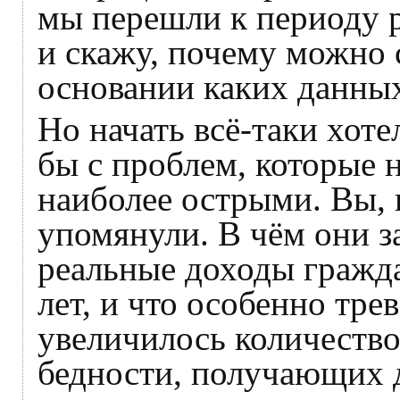
мы перешли к периоду р
и скажу, почему можно 
основании каких данны
Но начать всё‑таки хоте
бы с проблем, которые 
наиболее острыми. Вы, к
упомянули. В чём они з
реальные доходы гражда
лет, и что особенно трев
увеличилось количество
бедности, получающих 