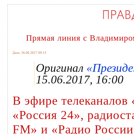
Прямая линия с Владимир
Дата: 16.06.2017 09:13
Оригинал
«Президе
15.06.2017, 16:00
В эфире телеканалов 
«Россия 24», радиос
FM» и «Радио России