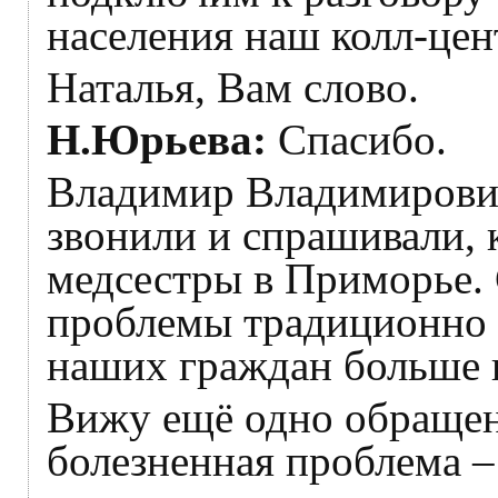
населения наш колл-цен
Наталья, Вам слово.
Н.Юрьева:
Спасибо.
Владимир Владимирович
звонили и спрашивали, 
медсестры в Приморье.
проблемы традиционно 
наших граждан больше в
Вижу ещё одно обращени
болезненная проблема –