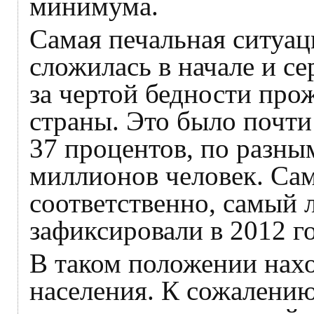
минимума.
Самая печальная ситуац
сложилась в начале и се
за чертой бедности про
страны. Это было почти
37 процентов, по разны
миллионов человек. Сам
соответственно, самый 
зафиксировали в 2012 го
В таком положении нахо
населения. К сожалению