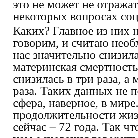
это не может не отражат
некоторых вопросах со
Каких? Главное из них 
говорим, и считаю необ
нас значительно снизил
материнская смертность
снизилась в три раза, а
раза. Таких данных не 
сфера, наверное, в мире.
продолжительности жиз
сейчас – 72 года. Так чт