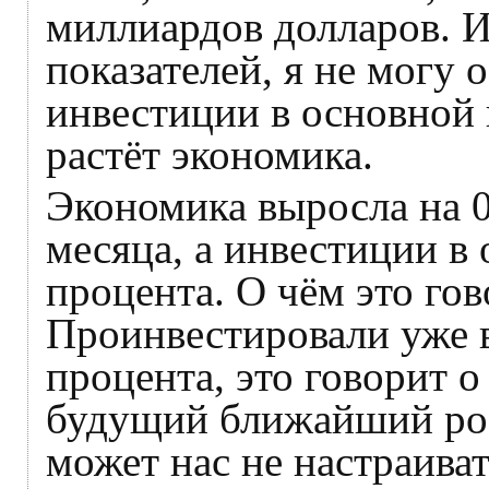
миллиардов долларов. 
показателей, я не могу о
инвестиции в основной 
растёт экономика.
Экономика выросла на 0
месяца, а инвестиции в 
процента. О чём это гов
Проинвестировали уже в
процента, это говорит о
будущий ближайший рост
может нас не настраива