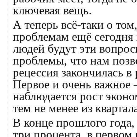
ключевая вещь.
А теперь всё‑таки о том
проблемам ещё сегодня 
людей будут эти вопрос
проблемы, что нам позво
рецессия закончилась в
Первое и очень важное 
наблюдается рост экон
тем не менее из квартала
В конце прошлого года, 
три процента, в первом 