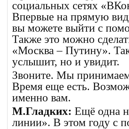
социальных сетях «ВКо
Впервые на прямую виде
вы можете выйти с пом
Также это можно сдела
«Москва – Путину». Так
услышит, но и увидит.
Звоните. Мы принимаем
Время еще есть. Возмо
именно вам.
М.Гладких:
Ещё одна 
линии». В этом году с