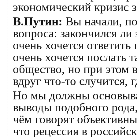
экономический кризис 
В.Путин:
Вы начали, по
вопроса: закончился ли
очень хочется ответить
очень хочется послать 
общество, но при этом в
вдруг что‑то случится, г
Но мы должны основыват
выводы подобного рода,
чём говорят объективны
что рецессия в российс