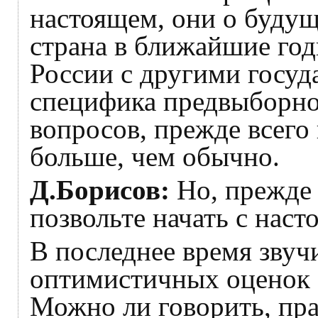
настоящем, они о будущ
страна в ближайшие го
России с другими госуд
специфика предвыборного
вопросов, прежде всего 
больше, чем обычно.
Д.Борисов:
Но, прежде 
позвольте начать с наст
В последнее время звуч
оптимистичных оценок 
Можно ли говорить, пр