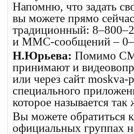
Напомню, что задать с
вы можете прямо сейчас
традиционный: 8–800–
и ММС-сообщений – 0–
Н.Юрьева:
Помимо СМС
принимают и видеовопр
или через сайт moskva-p
специального приложен
которое называется так
Вы можете обратиться к
официальных группах 