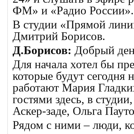
ФМ» и «Радио России».
В студии «Прямой линии
Дмитрий Борисов.
Д.Борисов:
Добрый ден
Для начала хотел бы пре
которые будут сегодня 
работают Мария Гладких
гостями здесь, в студии
Аскер-заде, Ольга Паут
Рядом с ними – люди, к