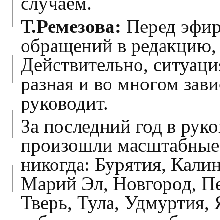
случаем.
Т.Ремезова:
Перед эфир
обращений в редакцию, в
Действительно, ситуаци
разная и во многом зави
руководит.
За последний год в рук
произошли масштабные 
никогда: Бурятия, Кали
Марий Эл, Новгород, Пе
Тверь, Тула, Удмуртия, 