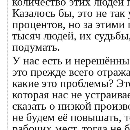
количество этих людей 
Казалось бы, это не так
процентов, но за этими
тысяч людей, их судьбы
подумать.
У нас есть и нерешённы
это прежде всего отраж
какие это проблемы? Эт
которая нас не устраива
сказать о низкой произ
не будем её повышать, т
рабочих мест, тогда не 