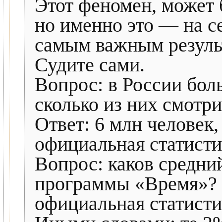
Этот феномен, может 
но именно это — на с
самым важным результ
Судите сами.
Вопрос: в России бол
сколько из них смотр
Ответ: 6 млн человек,
официальная статистик
Вопрос: каков средни
программы «Время»? О
официальная статисти