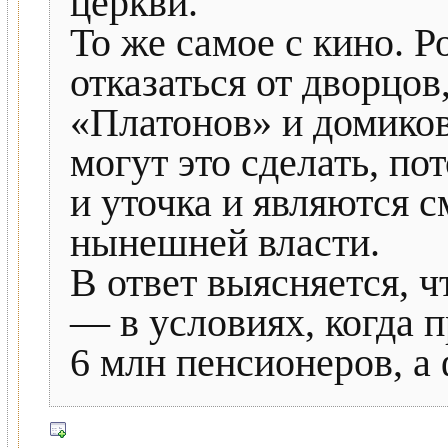
церкви.
То же самое с кино. Р
отказаться от дворцо
«Платонов» и домиков
могут это сделать, п
и уточка и являются 
нынешней власти.
В ответ выясняется, ч
— в условиях, когда 
6 млн пенсионеров, 