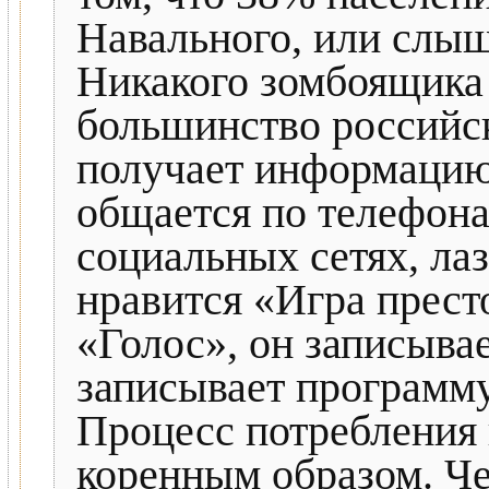
Навального, или слыш
Никакого зомбоящика
большинство российск
получает информацию
общается по телефона
социальных сетях, лаз
нравится «Игра прест
«Голос», он записывае
записывает программ
Процесс потребления
коренным образом. Че