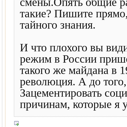
смены.Опять общие р
такие? Пишите прямо,
тайного знания.
И что плохого вы вид
режим в России приш
такого же майдана в 1
революция. А до того,
Зацементировать с
причинам, которые я 