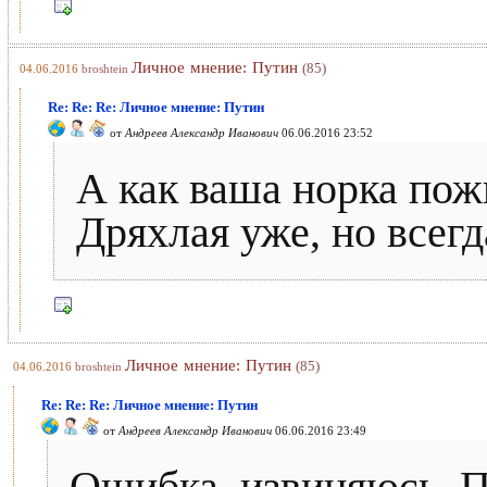
Личное мнение: Путин
(85)
04.06.2016
broshtein
Re: Re: Re: Личное мнение: Путин
от
Андреев Александр Иванович
06.06.2016 23:52
А как ваша норка пож
Дряхлая уже, но всегд
Личное мнение: Путин
(85)
04.06.2016
broshtein
Re: Re: Re: Личное мнение: Путин
от
Андреев Александр Иванович
06.06.2016 23:49