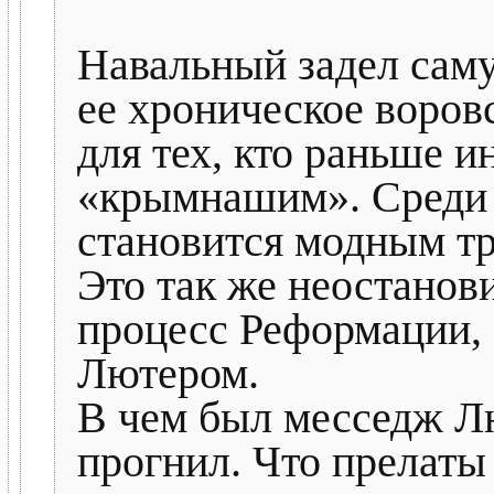
Навальный задел сам
ее хроническое воров
для тех, кто раньше и
«крымнашим». Среди 
становится модным т
Это так же неостанов
процесс Реформации
Лютером.
В чем был месседж Лю
прогнил. Что прелаты