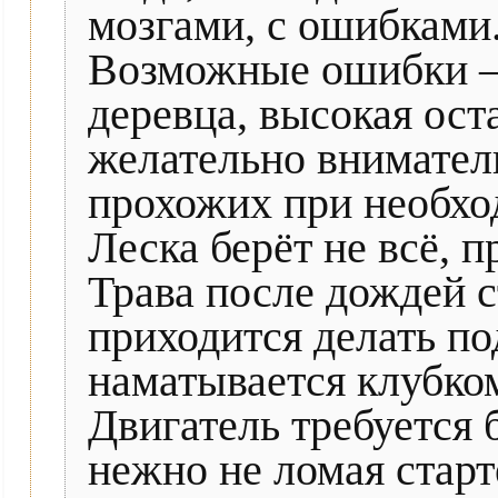
мозгами, с ошибками
Возможные ошибки – 
деревца, высокая ост
желательно вниматель
прохожих при необхо
Леска берёт не всё, 
Трава после дождей с
приходится делать по
наматывается клубком
Двигатель требуется б
нежно не ломая старт