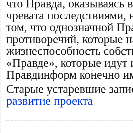
что Правда, оказываясь 
чревата последствиями, 
том, что однозначной Пр
противоречий, которые н
жизнеспособность собст
«Правде», которые идут
Правдинформ конечно им
Старые устаревшие запи
развитие проекта