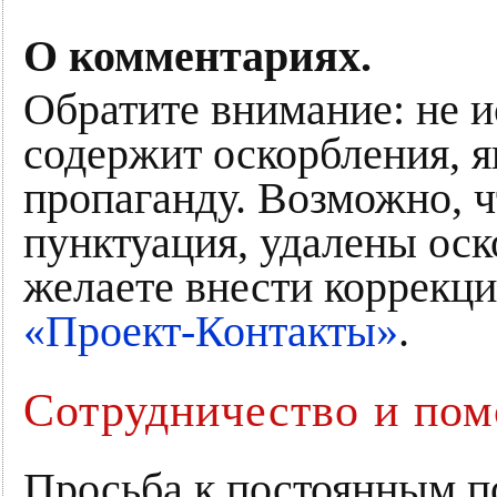
О комментариях.
Обратите внимание: не и
содержит оскорбления, 
пропаганду. Возможно, ч
пунктуация, удалены оск
желаете внести коррекци
«Проект-Контакты»
.
Сотрудничество и по
Просьба к постоянным п