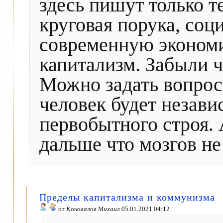
здесь пишут только т
круговая порука, со
современную экономи
капитализм. Забыли ч
Можно задать вопрос,
человек будет незави
первобытного строя. 
дальше что мозгов не 
Пределы капитализма и коммунизма
от
Коновалов Михаил
05.01.2021 04:12