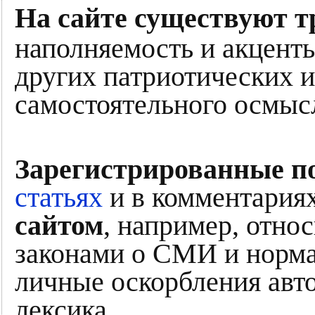
На сайте существуют т
наполняемость и акценты
других патриотических и
самостоятельного осмыс
Зарегистрированные п
статьях
и в комментариях
сайтом
, например, отно
законами о СМИ и норма
личные оскорбления авто
лексика.