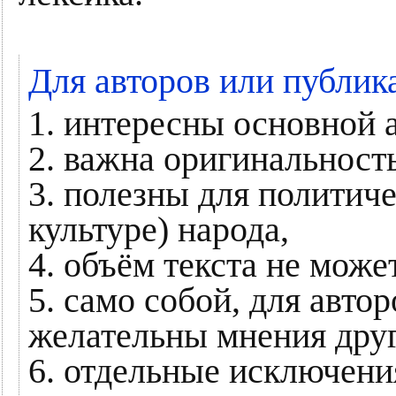
Для авторов или публик
1. интересны основной 
2. важна оригинальност
3. полезны для политиче
культуре) народа,
4. объём текста не мож
5. само собой, для авт
желательны мнения дру
6. отдельные исключени