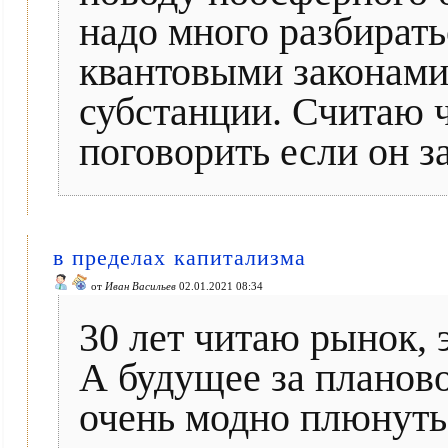
надо много разбирать
квантовыми законами, 
субстанции. Считаю ч
поговорить если он за
в пределах капитализма
от
Иван Васильев
02.01.2021 08:34
30 лет читаю рынок, 
А будущее за планово
очень модно плюнуть 