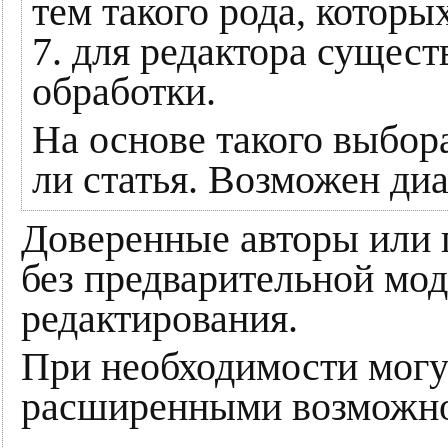
тем такого рода, которы
7. для редактора сущест
обработки.
На основе такого выбора
ли статья. Возможен диа
Доверенные авторы или 
без предварительной мод
редактирования.
При необходимости могу
расширенными возможно