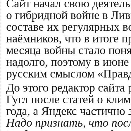
Сайт начал свою деятел
о гибридной войне в Лив
составе их регулярных 
наёмников, что в итоге 
месяца войны стало пон
надолго, поэтому в июне
русским смыслом «Прав
До этого редактор сайта
Гугл после статей о кл
года, а Яндекс частично
Надо признать, что пос