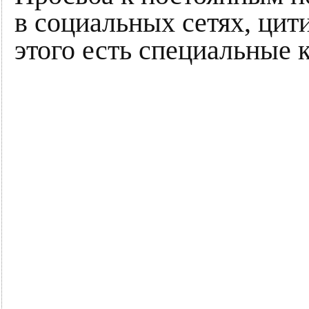
в социальных сетях, цит
этого есть специальные 