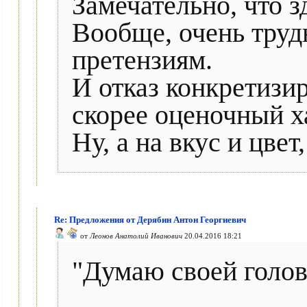
Замечательно, что з
Вообще, очень труд
претензиям.
И отказ конкретизир
скорее оценочный х
Ну, а на вкус и цвет
Re: Предложения от Дерябин Антон Георгиевич
от
Леонов Анатолий Иванович
20.04.2016 18:21
"Думаю своей голов