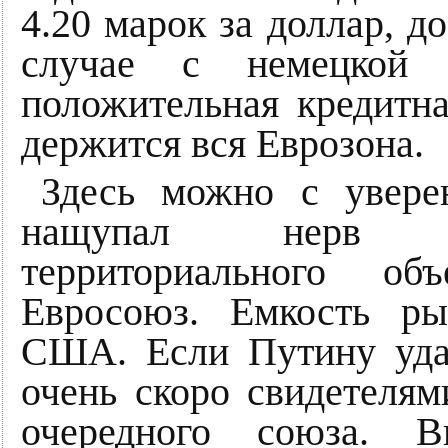
4.20 марок за доллар, до
случае с немецкой 
положительная кредитна
держится вся Еврозона.
Здесь можно с увере
нащупал нерв э
территориального об
Евросоюз. Емкость р
США. Если Путину удас
очень скоро свидетелям
очередного союза. 