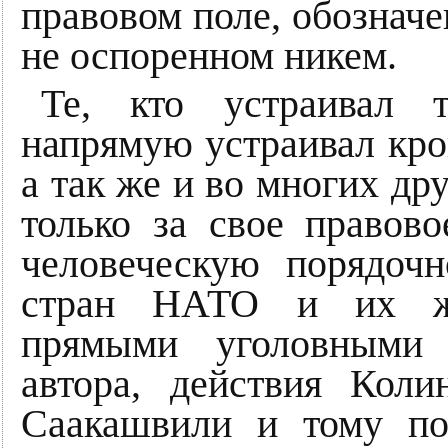
правовом поле, обозначе
не оспоренном никем.
Те, кто устраивал 
напрямую устраивал кро
а так же и во многих др
только за свое правов
человеческую порядочн
стран НАТО и их же
прямыми уголовными 
автора, действия Коли
Саакашвили и тому по