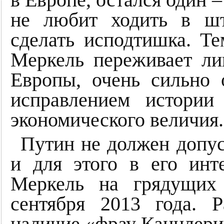
в Европе, остался один 
не любит ходить в шт
сделать исподтишка. Те
Меркель переживает л
Европы, очень сильно 
исправлением истории
экономического величия.
Путин не должен допус
и для этого в его инт
Меркель на грядущих
сентября 2013 года. 