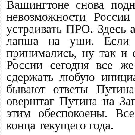
Вашингтоне снова подн
невозможности Росси
устраивать ПРО. Здесь а
лапша на уши. Если 
принимались, ну так и 
России сегодня все же
сдержать любую иниц
бывают ответы Путина
оверштаг Путина на За
этим обеспокоены. Вс
конца текущего года.