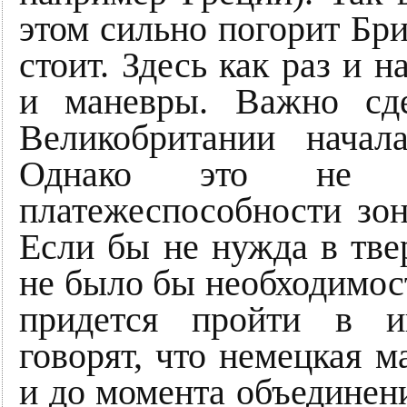
этом сильно погорит Бри
стоит. Здесь как раз и 
и маневры. Важно сде
Великобритании начал
Однако это не д
платежеспособности зон
Если бы не нужда в тве
не было бы необходимос
придется пройти в и
говорят, что немецкая м
и до момента объединен