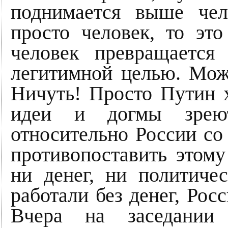
поднимается выше чел
просто человек, то это
человек превращается
легитимной целью. Мож
Ничуть! Просто Путин 
идеи и догмы зреют
относительно России со
противопоставить этому
ни денег, ни политиче
работали без денег, Рос
Вчера на заседании 