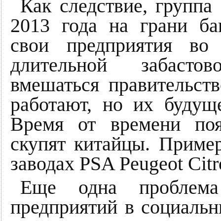
Как следствие, группа 
2013 года на грани ба
свои предприятия во
длительной забасто
вмешаться правительств
работают, но их будущ
Время от времени поя
скупят китайцы. Приме
заводах PSA Peugeot Citr
Еще одна проблема
предприятий в социальн