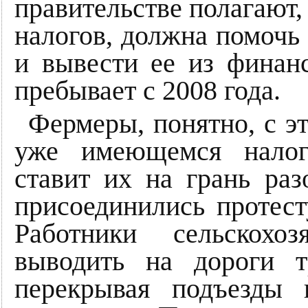
правительстве полагают, 
налогов, должна помочь
и вывести ее из финанс
пребывает с 2008 года.
Фермеры, понятно, с эт
уже имеющемся налог
ставит их на грань ра
присоединились протес
Работники сельскохо
выводить на дороги т
перекрывая подъезды