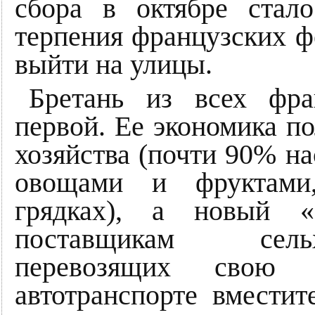
сбора в октябре стал
терпения французских ф
выйти на улицы.
Бретань из всех фра
первой. Ее экономика по
хозяйства (почти 90% на
овощами и фруктами
грядках), а новый «
поставщикам сельх
перевозящих свою 
автотранспорте вместит