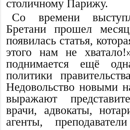
столичному Парижу.
Со времени выступл
Бретани прошел месяц
появилась статья, котор
этого нам не хватало!
поднимается ещё одн
политики правительств
Недовольство новыми н
выражают представит
врачи, адвокаты, нотар
агенты, преподавател