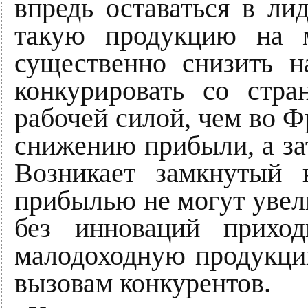
впредь оставаться в ли
такую продукцию на 
существенно снизить н
конкурировать со стр
рабочей силой, чем во Ф
снижению прибыли, а за
Возникает замкнутый 
прибылью не могут увел
без инноваций приход
малодоходную продукц
вызовам конкурентов.