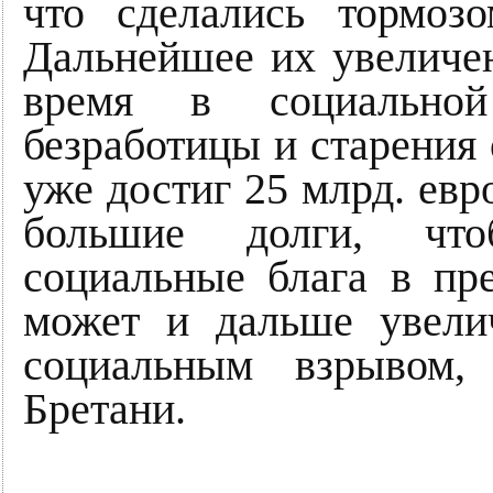
что сделались тормозо
Дальнейшее их увеличе
время в социальной
безработицы и старения 
уже достиг 25 млрд. евр
большие долги, что
социальные блага в пр
может и дальше увелич
социальным взрывом,
Бретани.