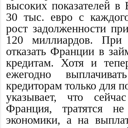
высоких показателей в 
30 тыс. евро с каждо
рост задолженности при
120 миллиардов. При
отказать Франции в зай
кредитам. Хотя и теп
ежегодно выплачива
кредиторам только для п
указывает, что сейча
Франция, тратятся н
экономики, а на выпл