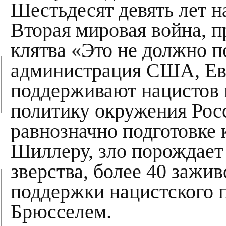
Шестьдесят девять лет н
Вторая мировая война, п
клятва «Это не должно п
администрация США, Ев
поддерживают нацистов 
политику окружения Росс
равнозначно подготовке 
Шиллеру, зло порождает 
зверства, более 40 зажи
поддержки нацистского 
Брюсселем.