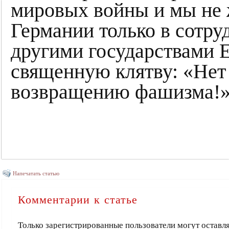
мировых войны и мы не 
Германии только в сотру
другими государствами Е
священную клятву: «Нет
возвращению фашизма!
Напечатать статью
Комментарии к статье
Только зарегистрированные пользователи могут оставл