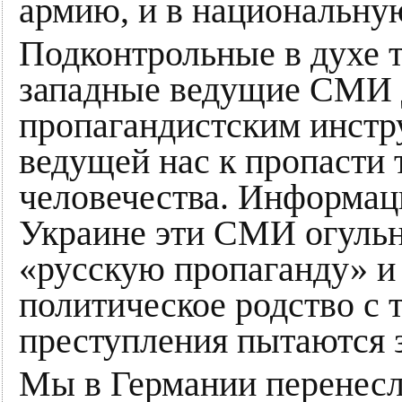
армию, и в национальну
Подконтрольные в духе 
западные ведущие СМИ д
пропагандистским инстр
ведущей нас к пропасти 
человечества. Информац
Украине эти СМИ огульн
«русскую пропаганду» и
политическое родство с 
преступления пытаются 
Мы в Германии перенесл