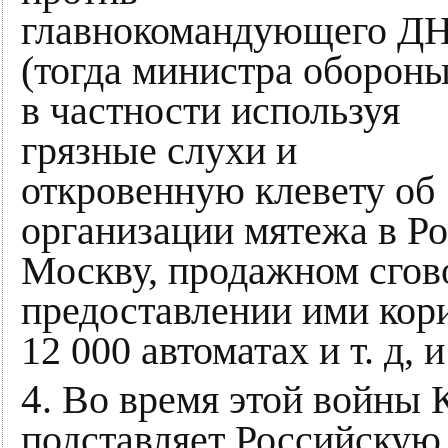
главнокомандующего Д
(тогда министра обороны
в частности используя
грязные слухи и
откровенную клевету об
организации мятежа в Ро
Москву, продажном сгов
предоставлении ими кори
12 000 автоматах и т. д, и 
4
. Во время этой войны
подставляет Российскую 