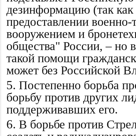
дезинформацию (так как 
предоставлении военно-
вооружением и бронетех
общества" России, – но 
такой помощи гражданск
может без Российской Вл
5
. Постепенно борьба пр
борьбу против других ли
поддерживавших его.
6
. В борьбе против Стре