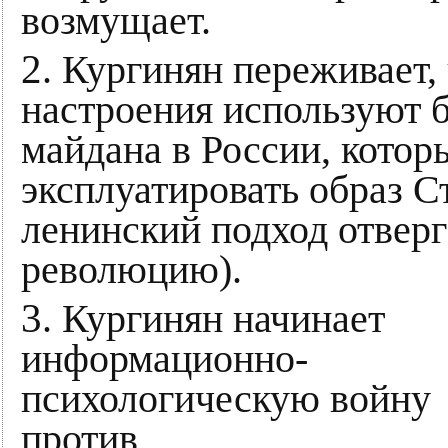
возмущает.
2
. Кургинян переживает,
настроения используют 
майдана в России, кото
эксплуатировать образ С
ленинский подход отвер
революцию).
3
. Кургинян начинает
информационно-
психологическую войну
против