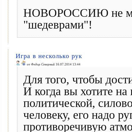
НОВОРОССИЮ не ма
"шедеврами"!
Игра в несколько рук
от
Федор Северный
16.07.2014 13:44
Для того, чтобы дост
И когда вы хотите на 
политической, силово
человеку, его надо ру
противоречивую атмо