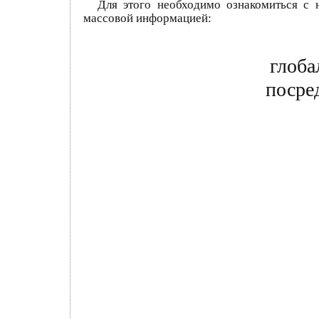
Для этого необходимо ознакомиться с
массовой информацией:
глоба
посре