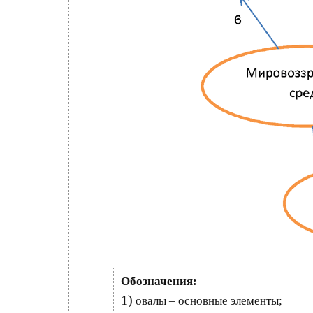
Обозначения:
1)
овалы – основные элементы;