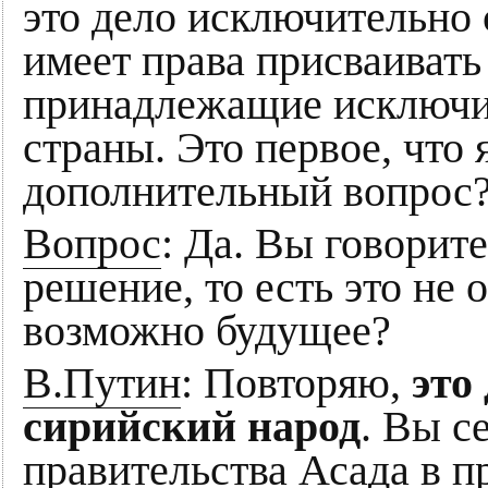
это дело исключительно 
имеет права присваивать
принадлежащие исключит
страны. Это первое, что 
дополнительный вопрос
Вопрос
: Да. Вы говорит
решение, то есть это не о
возможно будущее?
В.Путин
: Повторяю,
это
сирийский народ
. Вы с
правительства Асада в 