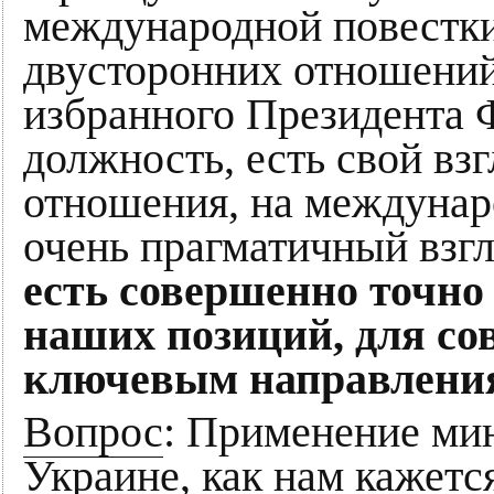
международной повестки
двусторонних отношений
избранного Президента 
должность, есть свой вз
отношения, на междунар
очень прагматичный взгл
есть совершенно точно
наших позиций, для со
ключевым направлени
Вопрос
: Применение ми
Украине, как нам кажется