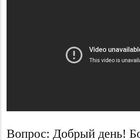
Вопрос:
Добрый день! Бо