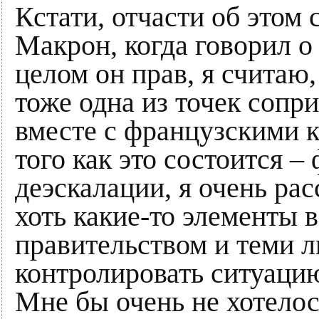
Кстати, отчасти об этом
Макрон, когда говорил о
целом он прав, я считаю
тоже одна из точек сопр
вместе с французскими к
того как это состоится –
деэскалации, я очень рас
хоть какие-то элементы 
правительством и теми л
контролировать ситуацию
Мне бы очень не хотелось