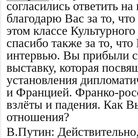
согласились ответить на
благодарю Вас за то, что
этом классе Культурного
спасибо также за то, что
интервью. Вы прибыли с
выставку, которая посвя
установления дипломати
и Францией. Франко-рос
взлёты и падения. Как В
отношения?
В.Путин
: Действительно