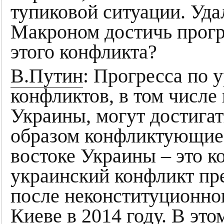
тупиковой ситуации. Уда
Макроном достичь прогр
этого конфликта?
В.Путин
: Прогресса по
конфликтов, в том числе
Украины, могут достигат
образом конфликтующие 
востоке Украины – это к
украинский конфликт пр
после неконституционног
Киеве в 2014 году. В это