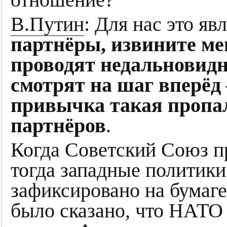
отношение?
В.Путин
: Для нас это яв
партнёры, извините мен
проводят недальновидн
смотрят на шаг вперёд
привычка такая пропа
партнёров
.
Когда Советский Союз п
тогда западные политики
зафиксировано на бумаге
было сказано, что НАТО 