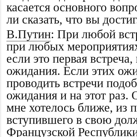
касается основного вопр
ли сказать, что вы дости
В.Путин
: При любой вст
при любых мероприятиях 
если это первая встреча,
ожидания. Если этих ожи
проводить встречи подоб
ожидания и на этот раз. 
мне хотелось ближе, из 
вступившего в свою дол
Французской Республик