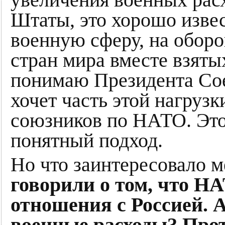
увеличения военных рас
Штаты, это хорошо извес
военную сферу, на оборо
стран мира вместе взяты
понимаю Президента Сое
хочет часть этой нагруз
союзников по НАТО. Это
понятный подход.
Но что заинтересовало 
говорили о том, что Н
отношения с Россией. А