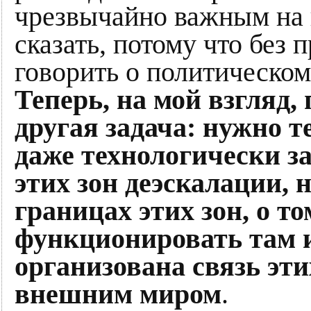
чрезвычайно важным на 
сказать, потому что без
говорить о политическо
Теперь, на мой взгляд,
другая задача: нужно т
даже технологически з
этих зон деэскалации, 
границах этих зон, о то
функционировать там и
организована связь эти
внешним миром
.