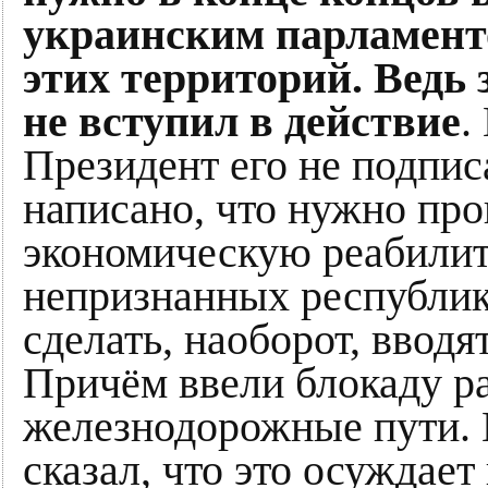
украинским парламенто
этих территорий. Ведь 
не вступил в действие
.
Президент его не подпи
написано, что нужно пр
экономическую реабилит
непризнанных республик.
сделать, наоборот, вводя
Причём ввели блокаду р
железнодорожные пути. 
сказал, что это осуждает