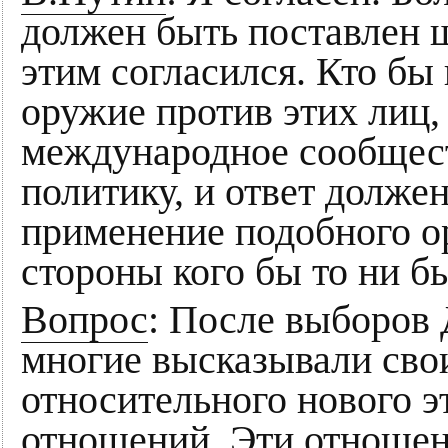
должен быть поставлен 
этим согласился. Кто бы
оружие против этих лиц, 
международное сообщес
политику, и ответ долже
применение подобного 
стороны кого бы то ни б
Вопрос
: После выборов
многие высказывали сво
относительного нового э
отношений. Эти отношени