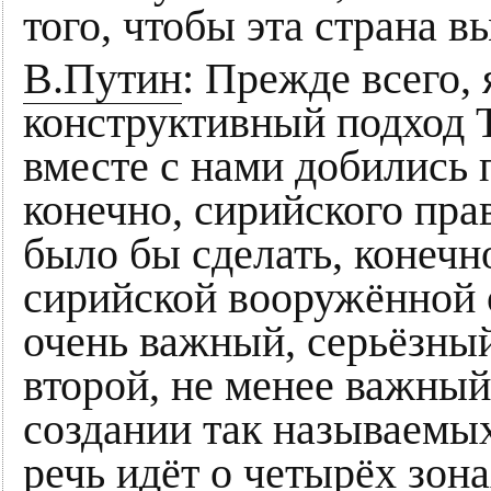
того, чтобы эта страна 
В.Путин
: Прежде всего, 
конструктивный подход 
вместе с нами добились 
конечно, сирийского пра
было бы сделать, конечно
сирийской вооружённой 
очень важный, серьёзный
второй, не менее важный
создании так называемых
речь идёт о четырёх зона