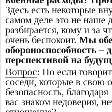
военные расходы? Прот
Здесь есть некоторые вн
самом деле это не наше 
разбирается, кому и за чт
очень беспокоит.
Мы обе
обороноспособность – д
перспективой на будущ
Вопрос
: Но если говори
соседи, которые в свою 
безопасность, благодаря
вас знаком недоверия, н