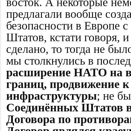
восток. А некоторые нем
предлагали вообще созд
безопасности в Европе 
Штатов, кстати говоря, и
сделано, то тогда не был
мы столкнулись в послед
расширение НАТО на в
границ, продвижение 
инфраструктуры
; не б
Соединённых Штатов в
Договора по противорак