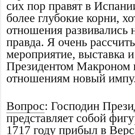
сих пор правят в Испани
более глубокие корни, хо
отношения развивались н
правда. Я очень рассчит
мероприятие, выставка и
Президентом Макроном п
отношениям новый импу
Вопрос
: Господин Прези
представляет собой фигур
1717 году прибыл в Верс