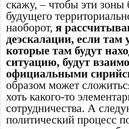
скажу, – чтобы эти зоны
будущего территориальн
наоборот,
я рассчитываю
деэскалации, если там 
которые там будут нах
ситуацию, будут взаимо
официальными сирийс
образом может сложитьс
хоть какого-то элемента
сотрудничества. А следу
политический процесс п