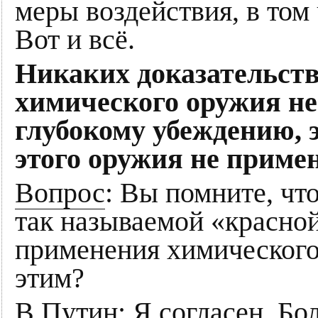
меры воздействия, в том 
Вот и всё.
Никаких доказательст
химического оружия не
глубокому убеждению, 
этого оружия не приме
Вопрос
: Вы помните, чт
так называемой «красно
применения химического
этим?
В.Путин
: Я согласен. Бо