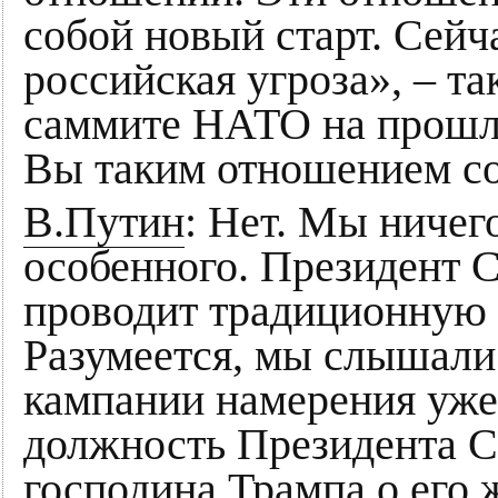
собой новый старт. Сейч
российская угроза», – т
саммите НАТО на прошло
Вы таким отношением с
В.Путин
: Нет. Мы ничег
особенного. Президент 
проводит традиционную 
Разумеется, мы слышали
кампании намерения уже
должность Президента 
господина Трампа о его