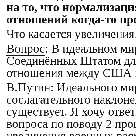
на то, что нормализац
отношений когда-то пр
Что касается увеличени
Вопрос
: В идеальном ми
Соединённых Штатом для
отношения между США и
В.Путин
: Идеального ми
сослагательного наклоне
существует. Я хочу отве
вопроса по поводу 2 про