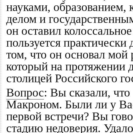
науками, образованием, 
делом и государственным
он оставил колоссальное
пользуется практически 
том, что он основал мой 
который на протяжении 
столицей Российского го
Вопрос
: Вы сказали, что
Макроном. Были ли у Ва
первой встречи? Вы гово
стадию недоверия. Удало