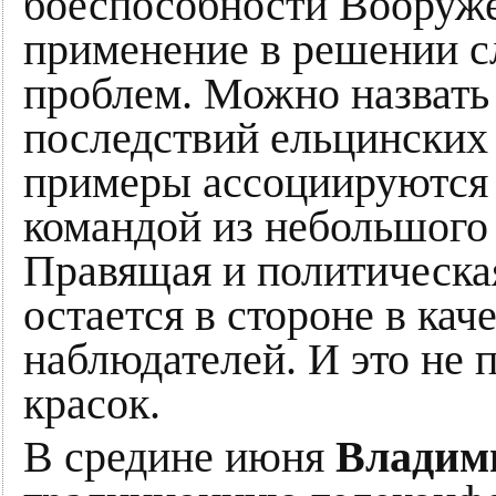
боеспособности Вооруже
применение в решении 
проблем. Можно назвать
последствий ельцинских 
примеры ассоциируются 
командой из небольшого
Правящая и политическа
остается в стороне в к
наблюдателей. И это не
красок.
В средине июня
Владим