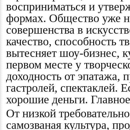
восприниматься и утверж
формах. Общество уже не
совершенства в искусстве
качество, способность т
вытесняет шоу-бизнес, к
первом месте у творческ
доходность от эпатажа, 
гастролей, спектаклей. 
хорошие деньги. Главное
От низкой требовательно
самозваная культура, пр