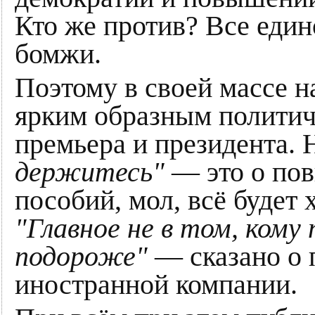
Кто же против? Все едино
бомжи.
Поэтому в своей массе н
ярким образным полити
премьера и президента.
держитесь"
— это о по
пособий, мол, всё будет
"Главное не в том, кому
подороже"
— сказано о 
иностранной компании.