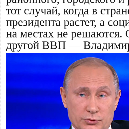
тот случай, когда в стра
президента растет, а со
на местах не решаются. 
другой ВВП — Владимир