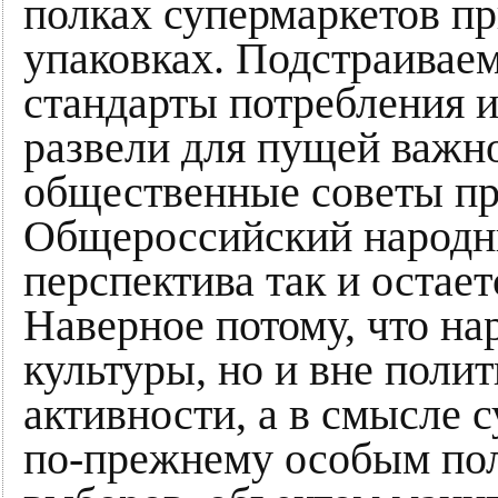
полках супермаркетов пр
упаковках. Подстраиваем
стандарты потребления 
развели для пущей важн
общественные советы пр
Общероссийский народны
перспектива так и остае
Наверное потому, что нар
культуры, но и вне поли
активности, а в смысле 
по-прежнему особым пол