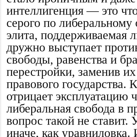
интеллигенция — это что
серого по либеральному
элита, поддерживаемая 
дружно выступает проти
свободы, равенства и бр
перестройки, заменив и
правового государства. 
отрицает эксплуатацию ч
либеральная свобода в п
вопрос такой не ставит.
иначе, как уравниловка.