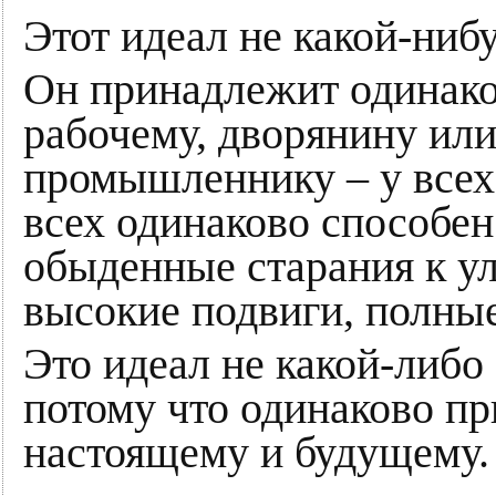
Этот идеал не какой-ниб
Он принадлежит одинако
рабочему, дворянину или
промышленнику – у всех
всех одинаково способен
обыденные старания к у
высокие подвиги, полные
Это идеал не какой-либо
потому что одинаково п
настоящему и будущему.