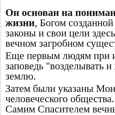
Он основан на понима
жизни
, Богом созданной
законы и свои цели здесь,
вечном загробном сущес
Еще первым людям при и
заповедь "возделывать и
землю.
Затем были указаны Мои
человеческого общества
Самим Спасителем вечн