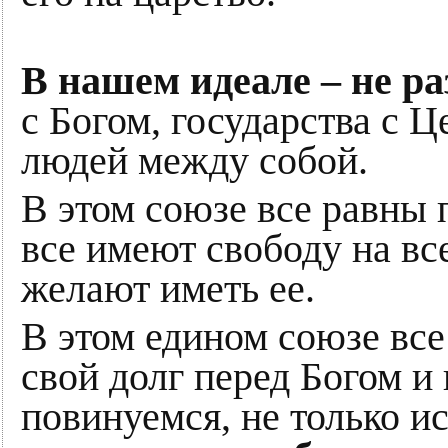
В нашем идеале – не ра
с Богом, государства с 
людей между собой.
В этом союзе все равны 
все имеют свободу на все
желают иметь ее.
В этом едином союзе все
свой долг перед Богом и 
повинуемся, не только и