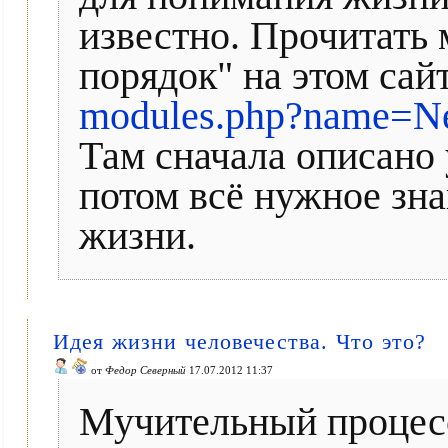
известно. Прочитать 
порядок" на этом сайт
modules.php?name=Ne
Там сначала описано 
потом всё нужное зна
жизни.
Идея жизни человечества. Что это?
от
Федор Северный
17.07.2012 11:37
Мучительный процес