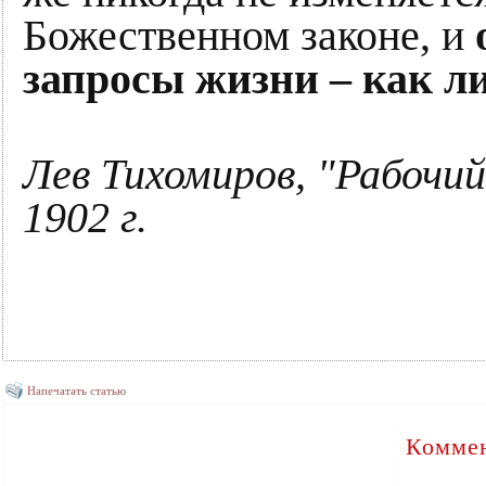
Божественном законе, и
запросы жизни – как л
Лев Тихомиров, "Рабочий
1902 г.
Напечатать статью
Коммен