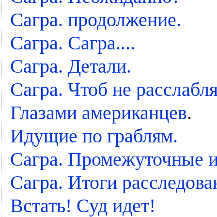
Сагра. продолжение.
Сагра. Сагра....
Сагра. Детали.
Сагра. Чтоб не расслабл
Глазами американцев
.
Идущие по граблям.
Сагра. Промежуточные и
Сагра. Итоги расследова
Встать! Суд идет!