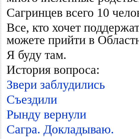
Сагринцев всего 10 чело
Все, кто хочет поддержа
можете прийти в Областн
Я буду там.
История вопроса:
Звери заблудились
Съездили
Рынду вернули
Сагра. Докладываю.