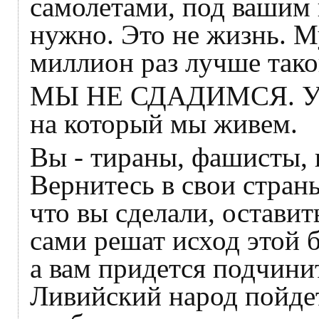
самолетами, под вашим 
нужно. Это не жизнь. М
миллион раз лучше тако
МЫ НЕ СДАДИМСЯ. У на
на который мы живем.
Вы - тираны, фашисты, 
Вернитесь в свои страны
что вы сделали, остави
сами решат исход этой 
а вам придется подчини
Ливийский народ пойдет 