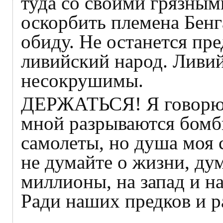
туда со своими грязным
оскорбить племена Бенг
обиду. Не останется пре
ливийский народ. Ливий
несокрушимы.
ДЕРЖАТЬСЯ! Я говорю с
мной разрываются бомбы
самолеты, но душа моя 
не думайте о жизни, дум
миллионы, на запад и на
Ради наших предков и р