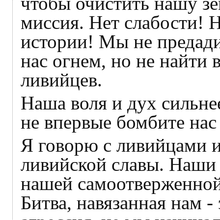
чтобы очистить нашу зе
миссия. Нет слабости! 
истории! Мы не предади
нас огнем, но не найти 
ливийцев.
Наша воля и дух сильне
не впервые бомбите нас
Я говорю с ливийцами и 
ливийской славы. Наши 
нашей самоотверженной
Битва, навязанная нам -