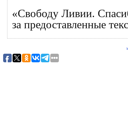
«Свободу Ливии. Спаси
за предоставленные тек
h