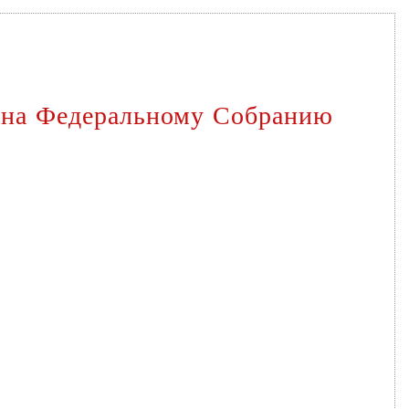
ина Федеральному Собранию