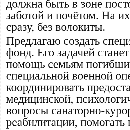
должна быть в зоне пост
заботой и почётом. На и
сразу, без волокиты.
Предлагаю создать спец
фонд. Его задачей стане
помощь семьям погибших
специальной военной оп
координировать предост
медицинской, психологи
вопросы санаторно-куро
реабилитации, помогать 