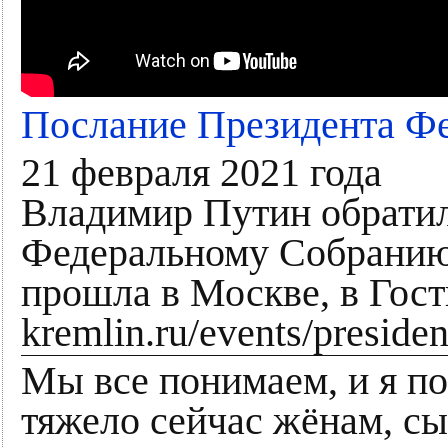
Послание Президента Ф
21 февраля 2021 года
Владимир Путин обратил
Федеральному Собранию
прошла в Москве, в Гост
kremlin.ru/events/preside
Мы все понимаем, и я п
тяжело сейчас жёнам, с