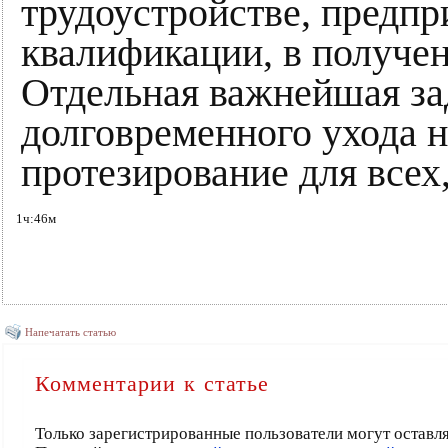
трудоустройстве, предп
квалификации, в получе
Отдельная важнейшая за
долговременного ухода н
протезирование для всех,
1ч:46м
Напечатать статью
Комментарии к статье
Только зарегистрированные пользователи могут оставл