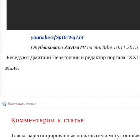
youtu.be/cfSpDcWq7J4
Опубликовано
ZavtraTV
на YouTube 10.11.2015
Беседуют Дмитрий Перетолчин и редактор портала "XXII
30м:48с
Напечатать статью
Комментарии к статье
Только зарегистрированные пользователи могут оставл