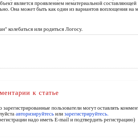
объект является проявлением нематериальной составляющей 
ьно. Она может быть как один из вариантов воплощения на м
ан" колебаться или родиться Логосу.
ментарии к статье
о зарегистрированные пользователи могут оставлять коммен
луйста
авторизируйтесь
или
зарегистрируйтесь.
регистрации надо иметь E-mail и подтвердить регистрацию)