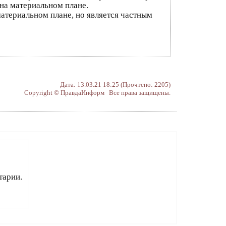
на материальном плане.
атериальном плане, но является частным
Дата: 13.03.21 18:25 (Прочтено: 2205)
Copyright © ПравдаИнформ Все права защищены.
тарии.