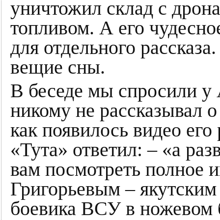
уничтожил склад с дрона
топливом. А его чудесно
для отдельного рассказа
вещие сны.
В беседе мы спросили у 
никому не рассказывал о
как появилось видео его
«Тута» ответил: – «а ра
вам посмотреть полное 
Григорьевым – якутски
боевика ВСУ в ножевом 