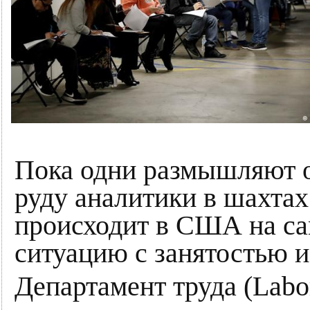
Пока одни размышляют о
руду аналитики в шахтах
происходит в США на са
ситуацию с занятостью и
Департамент труда (Labo