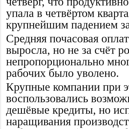
четверг, что продуктивн
упала в четвёртом кварта
крупнейшим падением за 
Средняя почасовая оплат
выросла, но не за счёт ро
непропорционально мно
рабочих было уволено.
Крупные компании при э
воспользовались возмож
дешёвые кредиты, но исп
наращивания производст