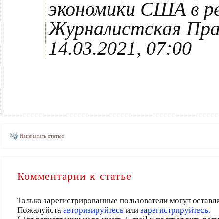
экономики США в ре
Журналистская Пра
14.03.2021, 07:00
Напечатать статью
Комментарии к статье
Только зарегистрированные пользователи могут оставл
Пожалуйста
авторизируйтесь
или
зарегистрируйтесь.