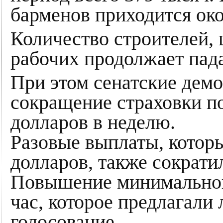
барменов приходится ок
Количество строителей,
рабочих продолжает пада
При этом сенатские дем
сокращение страховки по
долларов в неделю.
Разовые выплаты, которы
долларов, также сократи
Повышение минимальной 
час, которое предлагали
голосование.